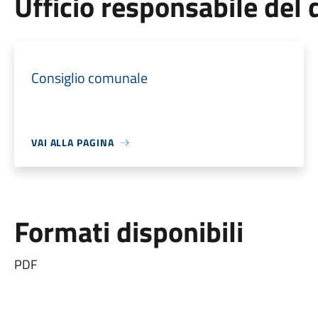
Ufficio responsabile de
Consiglio comunale
VAI ALLA PAGINA
Formati disponibili
PDF