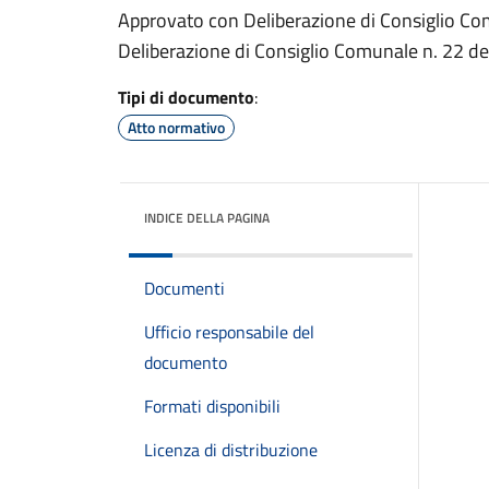
Approvato con Deliberazione di Consiglio Co
Deliberazione di Consiglio Comunale n. 22 d
Tipi di documento
:
Atto normativo
INDICE DELLA PAGINA
Documenti
Ufficio responsabile del
documento
Formati disponibili
Licenza di distribuzione