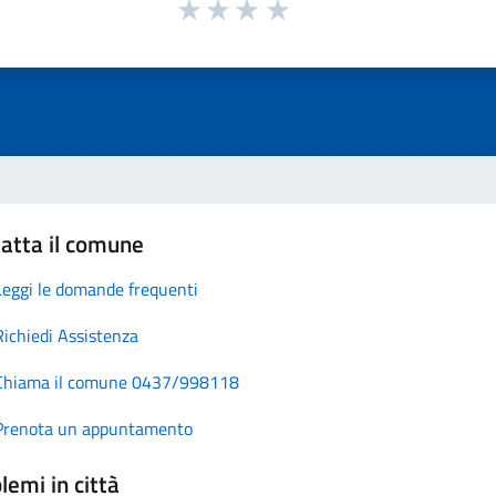
atta il comune
Leggi le domande frequenti
Richiedi Assistenza
Chiama il comune 0437/998118
Prenota un appuntamento
lemi in città