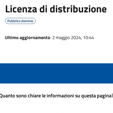
Licenza di distribuzione
Pubblico dominio
Ultimo aggiornamento
: 2 maggio 2024, 10:44
Quanto sono chiare le informazioni su questa pagina