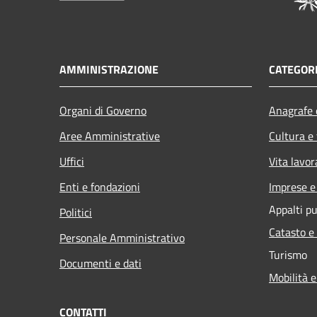
AMMINISTRAZIONE
CATEGORI
Organi di Governo
Anagrafe e
Aree Amministrative
Cultura e
Uffici
Vita lavor
Enti e fondazioni
Imprese 
Appalti pu
Politici
Catasto e
Personale Amministrativo
Turismo
Documenti e dati
Mobilità e
CONTATTI