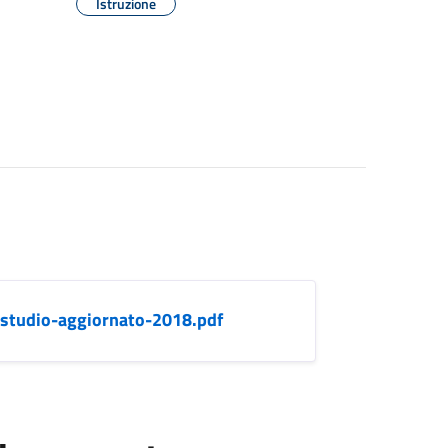
Istruzione
studio-aggiornato-2018.pdf