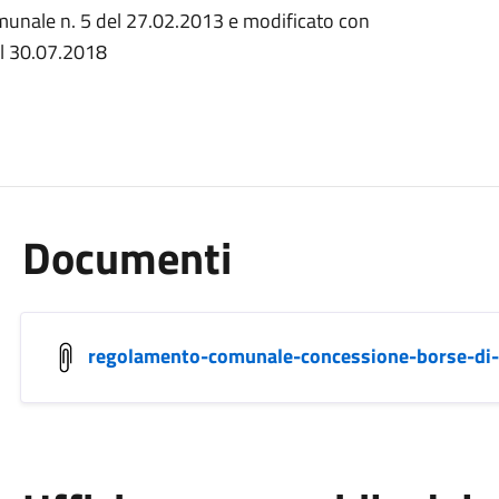
munale n. 5 del 27.02.2013 e modificato con
el 30.07.2018
Documenti
regolamento-comunale-concessione-borse-di-