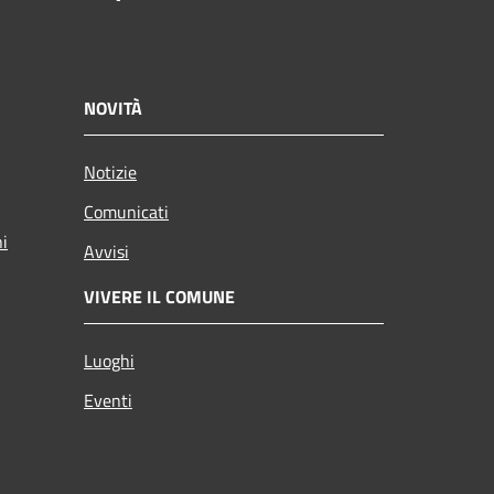
NOVITÀ
Notizie
Comunicati
ni
Avvisi
VIVERE IL COMUNE
Luoghi
Eventi