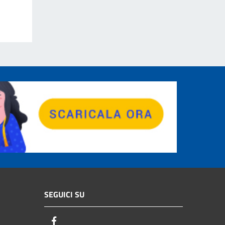
SEGUICI SU
Facebook