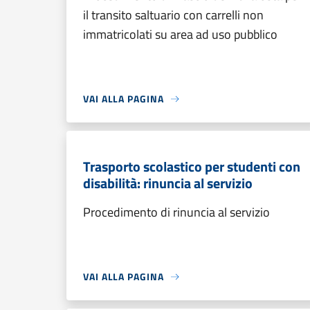
il transito saltuario con carrelli non
immatricolati su area ad uso pubblico
VAI ALLA PAGINA
Trasporto scolastico per studenti con
disabilità: rinuncia al servizio
Procedimento di rinuncia al servizio
VAI ALLA PAGINA