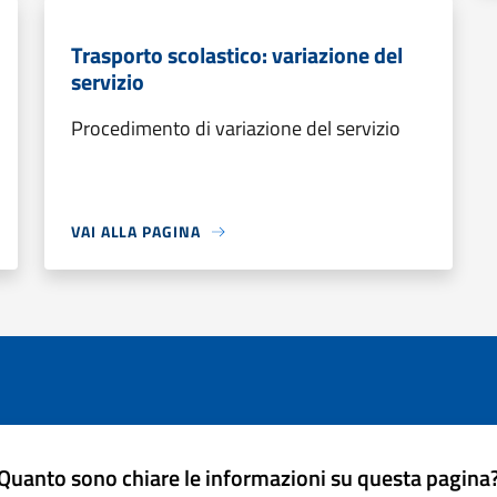
Trasporto scolastico: variazione del
servizio
Procedimento di variazione del servizio
VAI ALLA PAGINA
Quanto sono chiare le informazioni su questa pagina