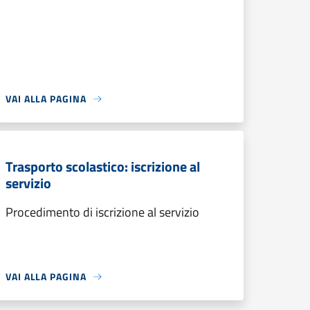
VAI ALLA PAGINA
Trasporto scolastico: iscrizione al
servizio
Procedimento di iscrizione al servizio
VAI ALLA PAGINA