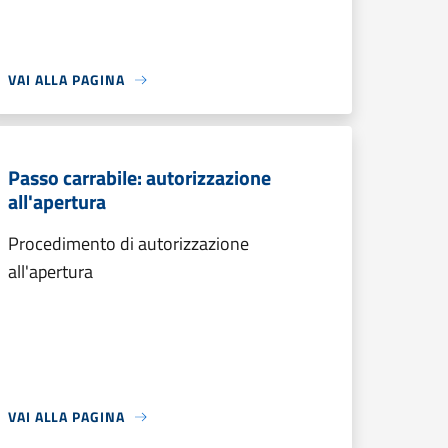
VAI ALLA PAGINA
Passo carrabile: autorizzazione
all'apertura
Procedimento di autorizzazione
all'apertura
VAI ALLA PAGINA