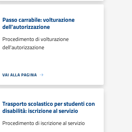
Passo carrabile: volturazione
dell'autorizzazione
Procedimento di volturazione
dell'autorizzazione
VAI ALLA PAGINA
Trasporto scolastico per studenti con
disabilità: iscrizione al servizio
Procedimento di iscrizione al servizio