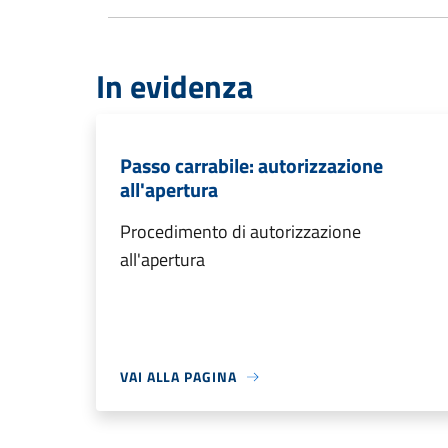
In evidenza
Passo carrabile: autorizzazione
all'apertura
Procedimento di autorizzazione
all'apertura
VAI ALLA PAGINA