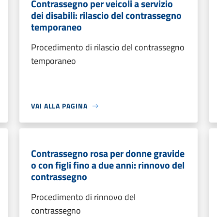
Contrassegno per veicoli a servizio
dei disabili: rilascio del contrassegno
temporaneo
Procedimento di rilascio del contrassegno
temporaneo
VAI ALLA PAGINA
Contrassegno rosa per donne gravide
o con figli fino a due anni: rinnovo del
contrassegno
Procedimento di rinnovo del
contrassegno