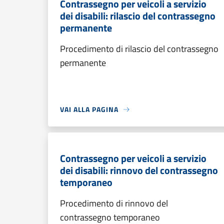
Contrassegno per veicoli a servizio
dei disabili: rilascio del contrassegno
permanente
Procedimento di rilascio del contrassegno
permanente
VAI ALLA PAGINA
Contrassegno per veicoli a servizio
dei disabili: rinnovo del contrassegno
temporaneo
Procedimento di rinnovo del
contrassegno temporaneo