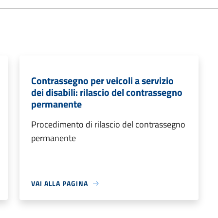
Contrassegno per veicoli a servizio
dei disabili: rilascio del contrassegno
permanente
Procedimento di rilascio del contrassegno
permanente
VAI ALLA PAGINA