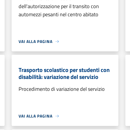
dell'autorizzazione per il transito con
automezzi pesanti nel centro abitato
VAI ALLA PAGINA
Trasporto scolastico per studenti con
disabilità: variazione del servizio
Procedimento di variazione del servizio
VAI ALLA PAGINA