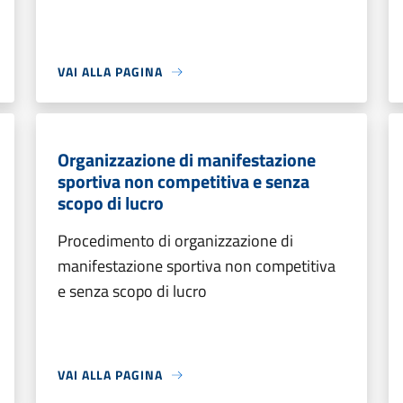
VAI ALLA PAGINA
Organizzazione di manifestazione
sportiva non competitiva e senza
scopo di lucro
Procedimento di organizzazione di
manifestazione sportiva non competitiva
e senza scopo di lucro
VAI ALLA PAGINA