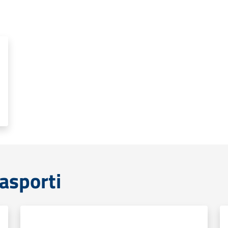
rasporti