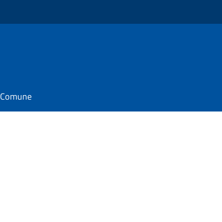
il Comune