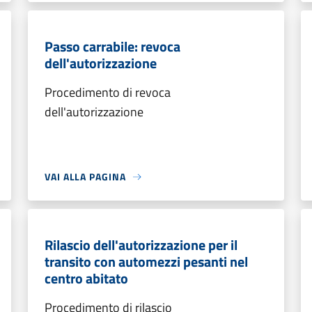
Passo carrabile: revoca
dell'autorizzazione
Procedimento di revoca
dell'autorizzazione
VAI ALLA PAGINA
Rilascio dell'autorizzazione per il
transito con automezzi pesanti nel
centro abitato
Procedimento di rilascio