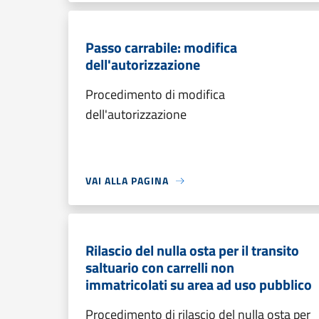
Passo carrabile: modifica
dell'autorizzazione
Procedimento di modifica
dell'autorizzazione
VAI ALLA PAGINA
Rilascio del nulla osta per il transito
saltuario con carrelli non
immatricolati su area ad uso pubblico
Procedimento di rilascio del nulla osta per