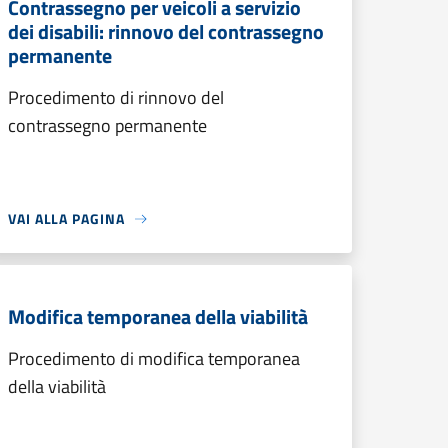
Contrassegno per veicoli a servizio
dei disabili: rinnovo del contrassegno
permanente
Procedimento di rinnovo del
contrassegno permanente
VAI ALLA PAGINA
Modifica temporanea della viabilità
Procedimento di modifica temporanea
della viabilità