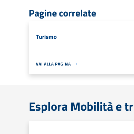
Pagine correlate
Turismo
VAI ALLA PAGINA
Esplora Mobilità e t