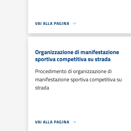
VAI ALLA PAGINA
Organizzazione di manifestazione
sportiva competitiva su strada
Procedimento di organizzazione di
manifestazione sportiva competitiva su
strada
VAI ALLA PAGINA