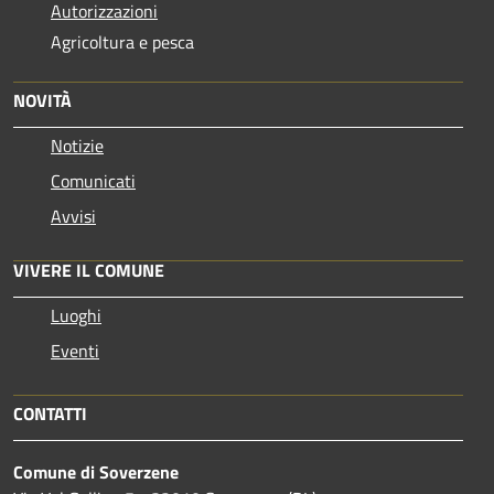
Autorizzazioni
Agricoltura e pesca
NOVITÀ
Notizie
Comunicati
Avvisi
VIVERE IL COMUNE
Luoghi
Eventi
CONTATTI
Comune di Soverzene