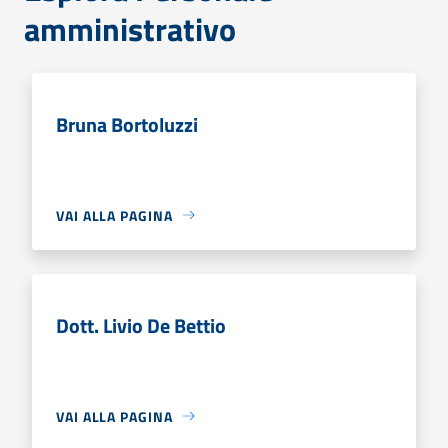
amministrativo
Bruna Bortoluzzi
VAI ALLA PAGINA
Dott. Livio De Bettio
VAI ALLA PAGINA