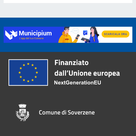
Comune di Soverzene