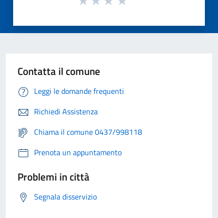
Contatta il comune
Leggi le domande frequenti
Richiedi Assistenza
Chiama il comune 0437/998118
Prenota un appuntamento
Problemi in città
Segnala disservizio