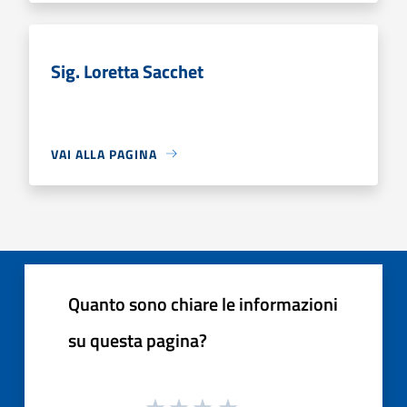
Sig. Loretta Sacchet
VAI ALLA PAGINA
Quanto sono chiare le informazioni
su questa pagina?