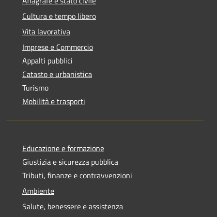
Anagrafe e stato civile
Cultura e tempo libero
Vita lavorativa
Imprese e Commercio
Appalti pubblici
Catasto e urbanistica
Turismo
Mobilità e trasporti
Educazione e formazione
Giustizia e sicurezza pubblica
Tributi, finanze e contravvenzioni
Ambiente
Salute, benessere e assistenza