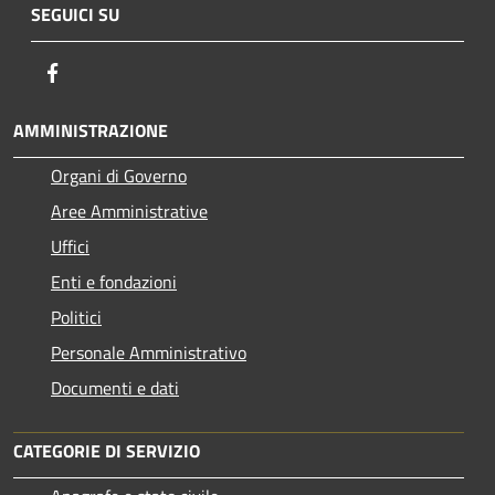
SEGUICI SU
Facebook
AMMINISTRAZIONE
Organi di Governo
Aree Amministrative
Uffici
Enti e fondazioni
Politici
Personale Amministrativo
Documenti e dati
CATEGORIE DI SERVIZIO