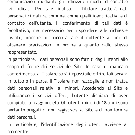
comunicazioni mediante gli indirizzi e i moduli di contatto
ivi indicati. Per tale finalità, il Titolare tratterà dati
personali di natura comune, come quelli identificativi e di
contatto dell’utente. Il conferimento di tali dati è
facoltativo, ma necessario per rispondere alle richieste
inviate, nonché per ricontattare il mittente al fine di
ottenere precisazioni in ordine a quanto dallo stesso
rappresentato.
In particolare, i dati personali sono forniti dagli utenti allo
scopo di fruire dei servizi del Sito. In caso di mancato
conferimento, al Titolare sarà impossibile offrire tali servizi
in tutto o in parte. Il Titolare non raccoglie e non tratta
dati personali relativi ai minori. Accedendo al Sito e
utilizzando i servizi offerti, l’utente dichiara di aver
compiuto la maggiore età. Gli utenti minori di 18 anni sono
pertanto pregati di non registrarsi al Sito e di non fornire
dati personali.
In particolare, l’identificazione degli utenti avviene al
momento: