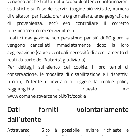
vengono anche trattati allo scopo di ottenere informazioni
statistiche sull'uso dei servizi (pagine più visitate, numero
di visitatori per fascia oraria o giornaliera, aree geografiche
di provenienza, ecc.) e/o controllare il corretto
funzionamento dei servizi offerti.
I dati di navigazione non persistono per più di 60 giorni e
vengono cancellati immediatamente dopo la loro
aggregazione (salve eventuali necessità di accertamento di
reati da parte dell'Autorità giudiziaria).
Per dettagli sull’elenco dei cookie, i loro tempi di
conservazione, le modalità di disabilitazione e i rispettivi
titolari, l’utente è invitato a leggere la cookie policy
raggiungibile a questo link:
www.comune.soverzene.bl.it/it/cookie
Dati forniti volontariamente
dall’utente
Attraverso il Sito è possibile inviare richieste e