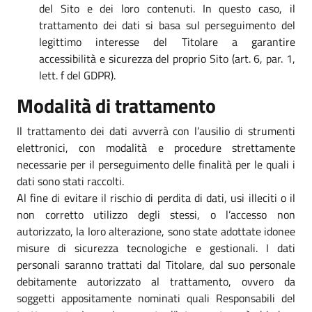
del Sito e dei loro contenuti. In questo caso, il
trattamento dei dati si basa sul perseguimento del
legittimo interesse del Titolare a garantire
accessibilità e sicurezza del proprio Sito (art. 6, par. 1,
lett. f del GDPR).
Modalità di trattamento
Il trattamento dei dati avverrà con l’ausilio di strumenti
elettronici, con modalità e procedure strettamente
necessarie per il perseguimento delle finalità per le quali i
dati sono stati raccolti.
Al fine di evitare il rischio di perdita di dati, usi illeciti o il
non corretto utilizzo degli stessi, o l’accesso non
autorizzato, la loro alterazione, sono state adottate idonee
misure di sicurezza tecnologiche e gestionali. I dati
personali saranno trattati dal Titolare, dal suo personale
debitamente autorizzato al trattamento, ovvero da
soggetti appositamente nominati quali Responsabili del