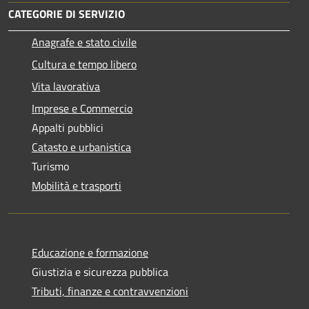
CATEGORIE DI SERVIZIO
Anagrafe e stato civile
Cultura e tempo libero
Vita lavorativa
Imprese e Commercio
Appalti pubblici
Catasto e urbanistica
Turismo
Mobilità e trasporti
Educazione e formazione
Giustizia e sicurezza pubblica
Tributi, finanze e contravvenzioni