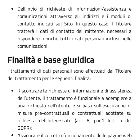
Dell’invio di richieste di informazioni/assistenza e
comunicazioni attraverso gli indirizzi e i moduli di
contatto indicati sul Sito. In questo caso il Titolare
tratterà i dati di contatto del mittente, necessari a
rispondere, nonché tutti i dati personali inclusi nelle
comunicazioni.
Finalità e base giuridica
I trattamenti di dati personali sono effettuati dal Titolare
del trattamento per le seguenti finalità:
Riscontrare le richieste di informazioni e di assistenza
dell’utente. Il trattamento è funzionale a adempiere a
una richiesta dell’utente e si basa sull’esecuzione di
misure pre-contrattuali o contrattuali adottate su
richiesta dell’Interessato (art. 6, par.1 lett. b del
GDPR);
Assicurare il corretto funzionamento delle pagine web