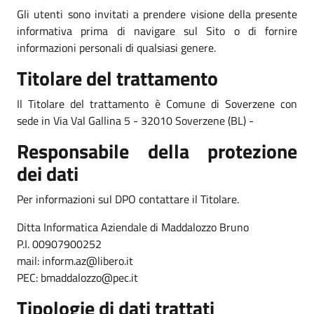
Gli utenti sono invitati a prendere visione della presente
informativa prima di navigare sul Sito o di fornire
informazioni personali di qualsiasi genere.
Titolare del trattamento
Il Titolare del trattamento è Comune di Soverzene con
sede in Via Val Gallina 5 - 32010 Soverzene (BL) -
Responsabile della protezione
dei dati
Per informazioni sul DPO contattare il Titolare.
Ditta Informatica Aziendale di Maddalozzo Bruno
P.I. 00907900252
mail: inform.az@libero.it
PEC: bmaddalozzo@pec.it
Tipologie di dati trattati