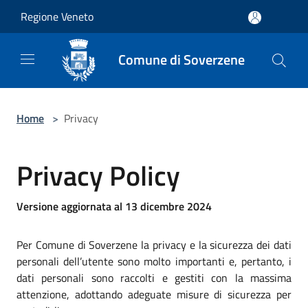
Salta al contenuto principale
Regione Veneto
Comune di Soverzene
Home
>
Privacy
Privacy Policy
Versione aggiornata al 13 dicembre 2024
Per Comune di Soverzene la privacy e la sicurezza dei dati
personali dell’utente sono molto importanti e, pertanto, i
dati personali sono raccolti e gestiti con la massima
attenzione, adottando adeguate misure di sicurezza per