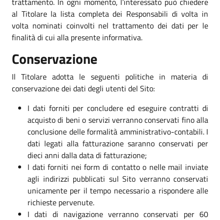
trattamento. In ogni momento, l’interessato può chiedere
al Titolare la lista completa dei Responsabili di volta in
volta nominati coinvolti nel trattamento dei dati per le
finalità di cui alla presente informativa.
Conservazione
Il Titolare adotta le seguenti politiche in materia di
conservazione dei dati degli utenti del Sito:
I dati forniti per concludere ed eseguire contratti di
acquisto di beni o servizi verranno conservati fino alla
conclusione delle formalità amministrativo-contabili. I
dati legati alla fatturazione saranno conservati per
dieci anni dalla data di fatturazione;
I dati forniti nei form di contatto o nelle mail inviate
agli indirizzi pubblicati sul Sito verranno conservati
unicamente per il tempo necessario a rispondere alle
richieste pervenute.
I dati di navigazione verranno conservati per 60