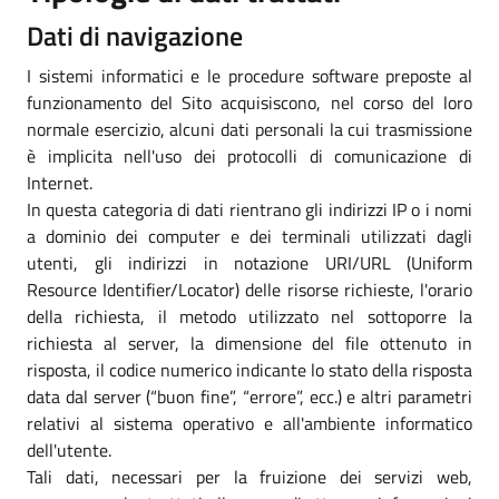
Dati di navigazione
I sistemi informatici e le procedure software preposte al
funzionamento del Sito acquisiscono, nel corso del loro
normale esercizio, alcuni dati personali la cui trasmissione
è implicita nell'uso dei protocolli di comunicazione di
Internet.
In questa categoria di dati rientrano gli indirizzi IP o i nomi
a dominio dei computer e dei terminali utilizzati dagli
utenti, gli indirizzi in notazione URI/URL (Uniform
Resource Identifier/Locator) delle risorse richieste, l'orario
della richiesta, il metodo utilizzato nel sottoporre la
richiesta al server, la dimensione del file ottenuto in
risposta, il codice numerico indicante lo stato della risposta
data dal server (“buon fine”, “errore”, ecc.) e altri parametri
relativi al sistema operativo e all'ambiente informatico
dell'utente.
Tali dati, necessari per la fruizione dei servizi web,