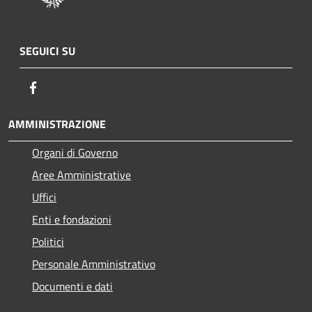
SEGUICI SU
Facebook
AMMINISTRAZIONE
Organi di Governo
Aree Amministrative
Uffici
Enti e fondazioni
Politici
Personale Amministrativo
Documenti e dati