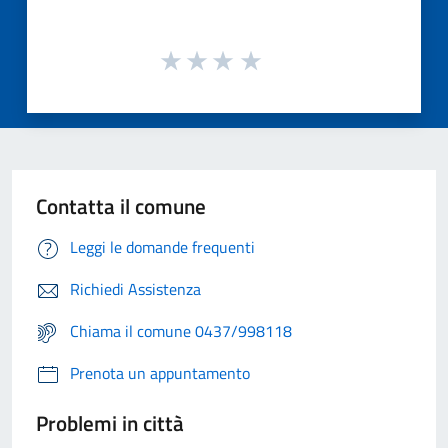
Contatta il comune
Leggi le domande frequenti
Richiedi Assistenza
Chiama il comune 0437/998118
Prenota un appuntamento
Problemi in città