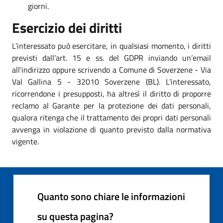
giorni.
Esercizio dei diritti
L’interessato può esercitare, in qualsiasi momento, i diritti
previsti dall’art. 15 e ss. del GDPR inviando un’email
all’indirizzo oppure scrivendo a Comune di Soverzene - Via
Val Gallina 5 - 32010 Soverzene (BL). L’interessato,
ricorrendone i presupposti, ha altresì il diritto di proporre
reclamo al Garante per la protezione dei dati personali,
qualora ritenga che il trattamento dei propri dati personali
avvenga in violazione di quanto previsto dalla normativa
vigente.
Quanto sono chiare le informazioni
su questa pagina?