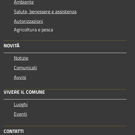
Ambiente
Salute, benessere e assistenza
Autorizzazioni
Agricoltura e pesca
NOVITÀ
Notizie
Comunicati
Avvisi
VIVERE IL COMUNE
Luoghi
Eventi
CONTATTI