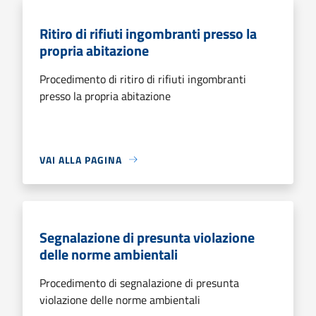
Ritiro di rifiuti ingombranti presso la
propria abitazione
Procedimento di ritiro di rifiuti ingombranti
presso la propria abitazione
VAI ALLA PAGINA
Segnalazione di presunta violazione
delle norme ambientali
Procedimento di segnalazione di presunta
violazione delle norme ambientali