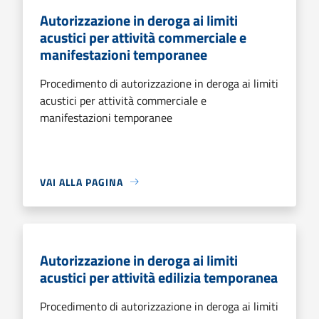
Autorizzazione in deroga ai limiti
acustici per attività commerciale e
manifestazioni temporanee
Procedimento di autorizzazione in deroga ai limiti
acustici per attività commerciale e
manifestazioni temporanee
VAI ALLA PAGINA
Autorizzazione in deroga ai limiti
acustici per attività edilizia temporanea
Procedimento di autorizzazione in deroga ai limiti