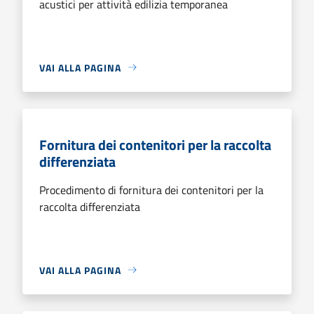
acustici per attività edilizia temporanea
VAI ALLA PAGINA
Fornitura dei contenitori per la raccolta
differenziata
Procedimento di fornitura dei contenitori per la
raccolta differenziata
VAI ALLA PAGINA