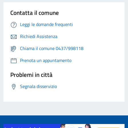
Contatta il comune
Leggi le domande frequenti
Richiedi Assistenza
Chiama il comune 0437/998118
Prenota un appuntamento
Problemi in città
Segnala disservizio