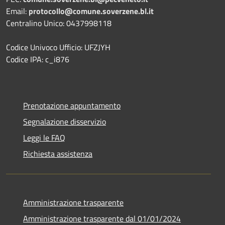
Email:
protocollo@comune.soverzene.bl.it
Centralino Unico: 0437998118
Codice Univoco Ufficio: UFZJYH
Codice IPA: c_i876
Prenotazione appuntamento
Segnalazione disservizio
Leggi le FAQ
Richiesta assistenza
Amministrazione trasparente
Amministrazione trasparente dal 01/01/2024