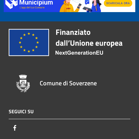
Comune di Soverzene
SEGUICI SU
Facebook