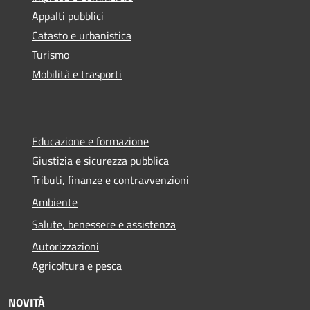
Appalti pubblici
Catasto e urbanistica
Turismo
Mobilità e trasporti
Educazione e formazione
Giustizia e sicurezza pubblica
Tributi, finanze e contravvenzioni
Ambiente
Salute, benessere e assistenza
Autorizzazioni
Agricoltura e pesca
NOVITÀ