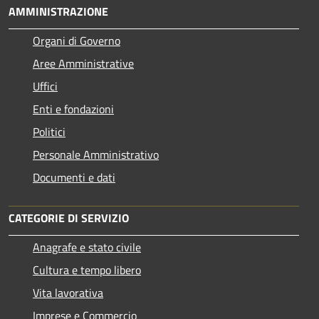
AMMINISTRAZIONE
Organi di Governo
Aree Amministrative
Uffici
Enti e fondazioni
Politici
Personale Amministrativo
Documenti e dati
CATEGORIE DI SERVIZIO
Anagrafe e stato civile
Cultura e tempo libero
Vita lavorativa
Imprese e Commercio