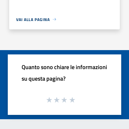
VAI ALLA PAGINA
Quanto sono chiare le informazioni
su questa pagina?