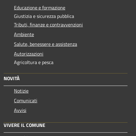
Educazione e formazione
Giustizia e sicurezza pubblica
Tributi, finanze e contravvenzioni
Ambiente
Salute, benessere e assistenza
Autorizzazioni
Agricoltura e pesca
NOVITÀ
Notizie
Comunicati
Avvisi
VIVERE IL COMUNE