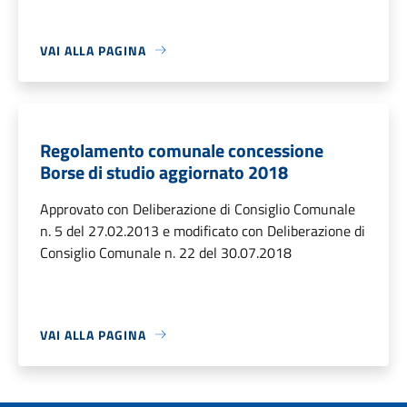
VAI ALLA PAGINA
Regolamento comunale concessione
Borse di studio aggiornato 2018
Approvato con Deliberazione di Consiglio Comunale
n. 5 del 27.02.2013 e modificato con Deliberazione di
Consiglio Comunale n. 22 del 30.07.2018
VAI ALLA PAGINA