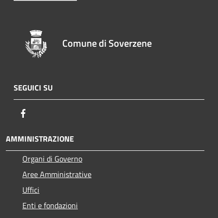
Comune di Soverzene
SEGUICI SU
Facebook
AMMINISTRAZIONE
Organi di Governo
Aree Amministrative
Uffici
Enti e fondazioni