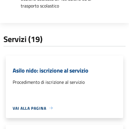
trasporto scolastico
Servizi (19)
Asilo nido: iscrizione al servizio
Procedimento di iscrizione al servizio
VAI ALLA PAGINA