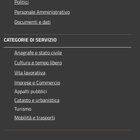
Politici
Personale Amministrativo
Documenti e dati
CATEGORIE DI SERVIZIO
Anagrafe e stato civile
Cultura e tempo libero
Vita lavorativa
Imprese e Commercio
Appalti pubblici
Catasto e urbanistica
Turismo
Mobilità e trasporti