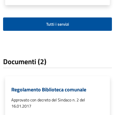
Tutti i servizi
Documenti (2)
Regolamento Biblioteca comunale
Approvato con decreto del Sindaco n. 2 del
16.01.2017