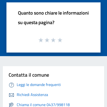
Quanto sono chiare le informazioni
su questa pagina?
Contatta il comune
Leggi le domande frequenti
Richiedi Assistenza
Chiama il comune 0437/998118