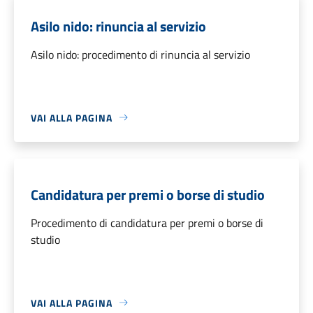
Asilo nido: rinuncia al servizio
Asilo nido: procedimento di rinuncia al servizio
VAI ALLA PAGINA
Candidatura per premi o borse di studio
Procedimento di candidatura per premi o borse di
studio
VAI ALLA PAGINA