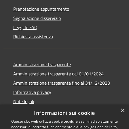
Prenotazione appuntamento
Segnalazione disservizio
Leggi le FAQ
Richiesta assistenza
Amministrazione trasparente
Amministrazione trasparente dal 01/01/2024
Amministrazione trasparente fino al 31/12/2023
Informativa privacy
Note legali
×
Dichiarazione di accessibilità
Informazioni sui cookie
Questo sito web utilizza cookie tecnici e assimilati strettamente
necessari al corretto funzionamento e alla navigazione del sito,