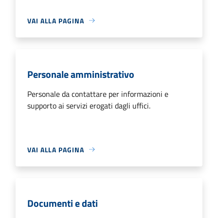
VAI ALLA PAGINA
Personale amministrativo
Personale da contattare per informazioni e
supporto ai servizi erogati dagli uffici.
VAI ALLA PAGINA
Documenti e dati