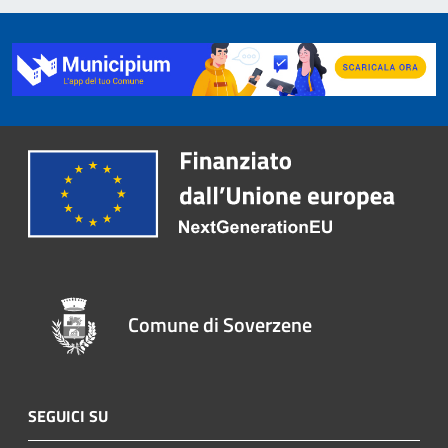
Comune di Soverzene
SEGUICI SU