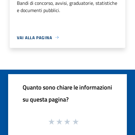
Bandi di concorso, avvisi, graduatorie, statistiche
e documenti pubblici.
VAI ALLA PAGINA
Quanto sono chiare le informazioni
su questa pagina?