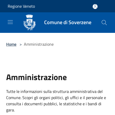
Salta al contenuto principale
Regione Veneto
Comune di Soverzene
Home
>
Amministrazione
Amministrazione
Tutte le informazioni sulla struttura amministrativa del
Comune. Scopri gli organi politici, gli uffici e il personale e
consulta i documenti pubblici, le statistiche e i bandi di
gara.