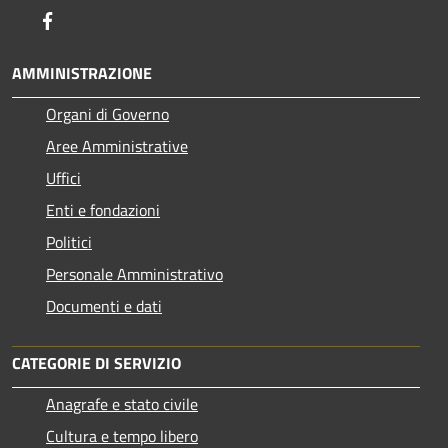
Facebook
AMMINISTRAZIONE
Organi di Governo
Aree Amministrative
Uffici
Enti e fondazioni
Politici
Personale Amministrativo
Documenti e dati
CATEGORIE DI SERVIZIO
Anagrafe e stato civile
Cultura e tempo libero