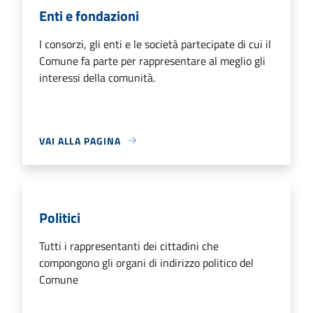
Enti e fondazioni
I consorzi, gli enti e le società partecipate di cui il
Comune fa parte per rappresentare al meglio gli
interessi della comunità.
VAI ALLA PAGINA
Politici
Tutti i rappresentanti dei cittadini che
compongono gli organi di indirizzo politico del
Comune