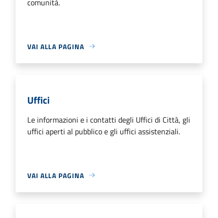
comunità.
VAI ALLA PAGINA
Uffici
Le informazioni e i contatti degli Uffici di Città, gli
uffici aperti al pubblico e gli uffici assistenziali.
VAI ALLA PAGINA