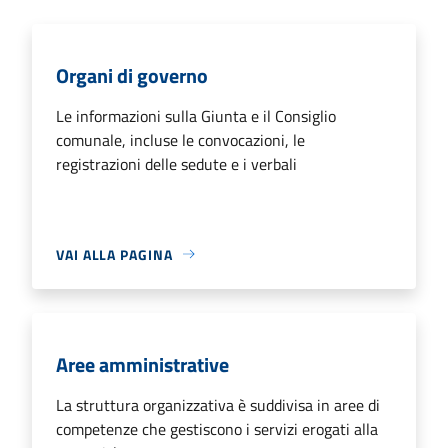
Organi di governo
Le informazioni sulla Giunta e il Consiglio
comunale, incluse le convocazioni, le
registrazioni delle sedute e i verbali
VAI ALLA PAGINA
Aree amministrative
La struttura organizzativa è suddivisa in aree di
competenze che gestiscono i servizi erogati alla