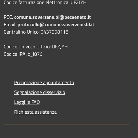
Codice fatturazione elettronica: UFZJYH
PEC:
comune.soverzene.bl@pecveneto.it
Email:
protocollo@comune.soverzene.bl.it
Centralino Unico: 0437998118
Codice Univoco Ufficio: UFZJYH
Codice IPA: c_i876
Prenotazione appuntamento
Segnalazione disservizio
Leggi le FAQ
Richiesta assistenza