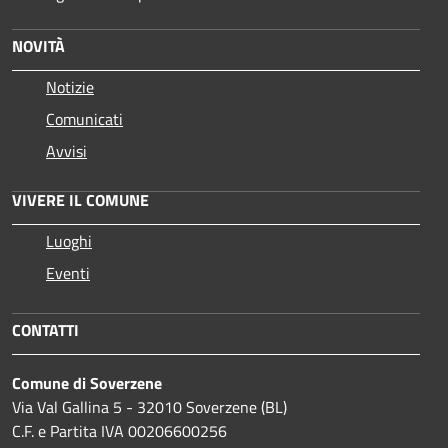
NOVITÀ
Notizie
Comunicati
Avvisi
VIVERE IL COMUNE
Luoghi
Eventi
CONTATTI
Comune di Soverzene
Via Val Gallina 5 - 32010 Soverzene (BL)
C.F. e Partita IVA 00206600256