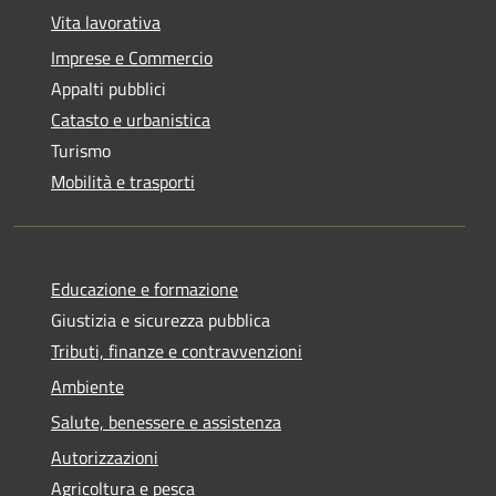
Vita lavorativa
Imprese e Commercio
Appalti pubblici
Catasto e urbanistica
Turismo
Mobilità e trasporti
Educazione e formazione
Giustizia e sicurezza pubblica
Tributi, finanze e contravvenzioni
Ambiente
Salute, benessere e assistenza
Autorizzazioni
Agricoltura e pesca