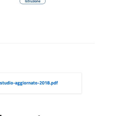
Istruzione
studio-aggiornato-2018.pdf