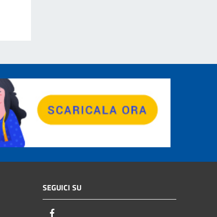
SEGUICI SU
Facebook