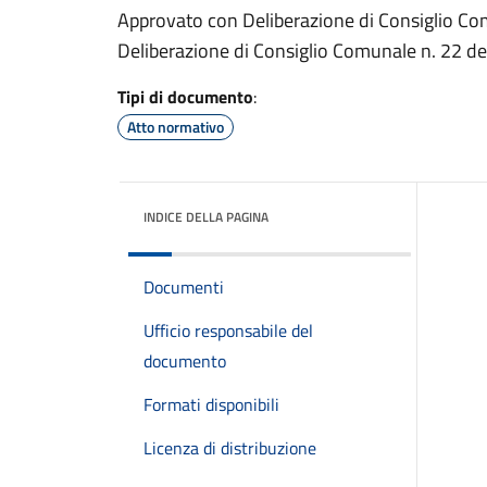
Approvato con Deliberazione di Consiglio Co
Deliberazione di Consiglio Comunale n. 22 d
Tipi di documento
:
Atto normativo
INDICE DELLA PAGINA
Documenti
Ufficio responsabile del
documento
Formati disponibili
Licenza di distribuzione