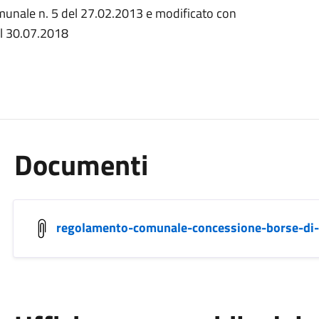
munale n. 5 del 27.02.2013 e modificato con
el 30.07.2018
Documenti
regolamento-comunale-concessione-borse-di-