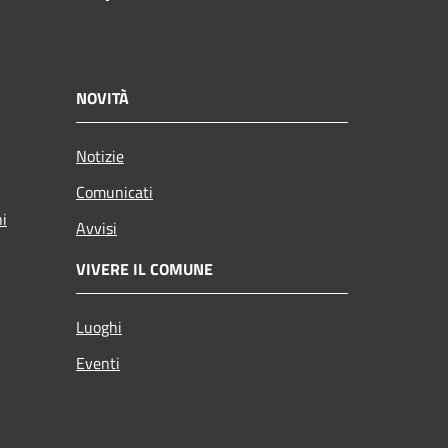
NOVITÀ
Notizie
Comunicati
ni
Avvisi
VIVERE IL COMUNE
Luoghi
Eventi