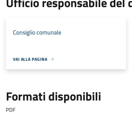
Ufficio responsabile de
Consiglio comunale
VAI ALLA PAGINA
Formati disponibili
PDF