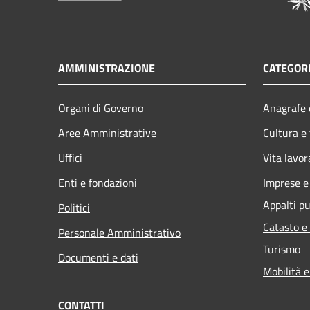
AMMINISTRAZIONE
CATEGORI
Organi di Governo
Anagrafe e
Aree Amministrative
Cultura e
Uffici
Vita lavor
Enti e fondazioni
Imprese 
Appalti pu
Politici
Catasto e
Personale Amministrativo
Turismo
Documenti e dati
Mobilità e
CONTATTI