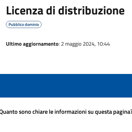
Licenza di distribuzione
Pubblico dominio
Ultimo aggiornamento
: 2 maggio 2024, 10:44
Quanto sono chiare le informazioni su questa pagina