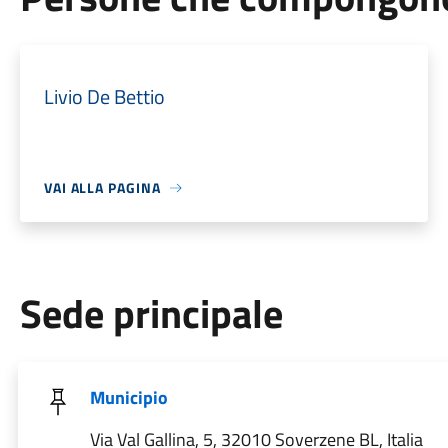
Livio De Bettio
VAI ALLA PAGINA
Sede principale
Municipio
Via Val Gallina, 5, 32010 Soverzene BL, Italia