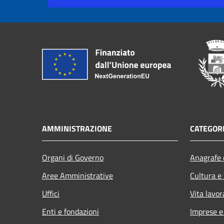
AMMINISTRAZIONE
CATEGORI
Organi di Governo
Anagrafe e
Aree Amministrative
Cultura e
Uffici
Vita lavor
Enti e fondazioni
Imprese 