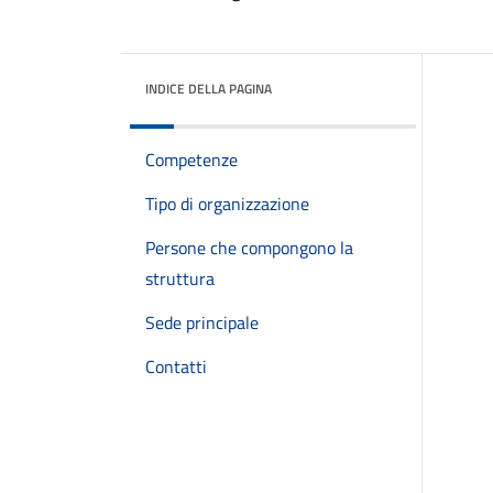
INDICE DELLA PAGINA
Competenze
Tipo di organizzazione
Persone che compongono la
struttura
Sede principale
Contatti