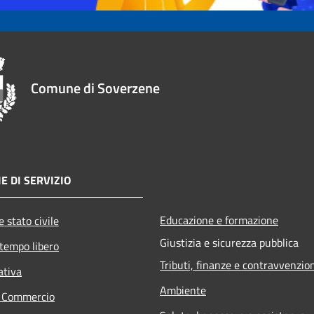
Comune di Soverzene
E DI SERVIZIO
Educazione e formazione
 stato civile
Giustizia e sicurezza pubblica
 tempo libero
Tributi, finanze e contravvenzio
ativa
Ambiente
e Commercio