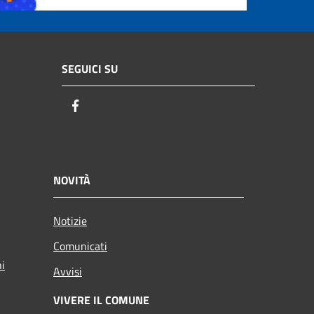
SEGUICI SU
Facebook
NOVITÀ
Notizie
Comunicati
ni
Avvisi
VIVERE IL COMUNE