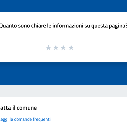
Quanto sono chiare le informazioni su questa pagina
atta il comune
Leggi le domande frequenti