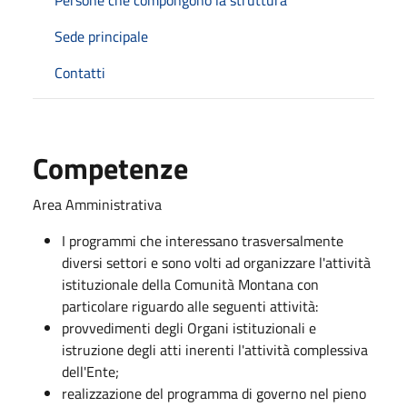
Sede principale
Contatti
Competenze
Area Amministrativa
I programmi che interessano trasversalmente
diversi settori e sono volti ad organizzare l'attività
istituzionale della Comunità Montana con
particolare riguardo alle seguenti attività:
provvedimenti degli Organi istituzionali e
istruzione degli atti inerenti l'attività complessiva
dell'Ente;
realizzazione del programma di governo nel pieno