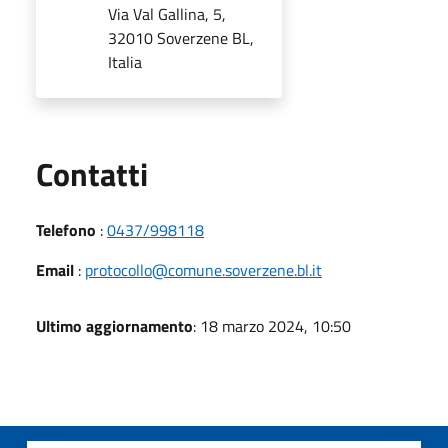
Via Val Gallina, 5,
32010 Soverzene BL,
Italia
Utili
Contatti
Telefono
:
0437/998118
Email
:
protocollo@comune.soverzene.bl.it
Ultimo aggiornamento
: 18 marzo 2024, 10:50