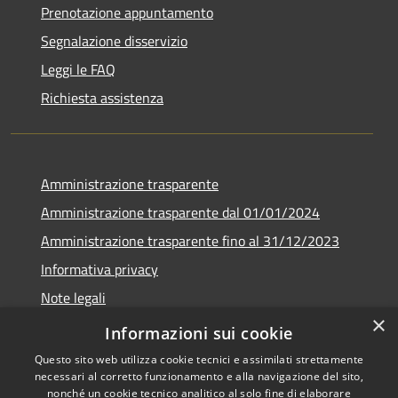
Prenotazione appuntamento
Segnalazione disservizio
Leggi le FAQ
Richiesta assistenza
Amministrazione trasparente
Amministrazione trasparente dal 01/01/2024
Amministrazione trasparente fino al 31/12/2023
Informativa privacy
Note legali
×
Dichiarazione di accessibilità
Informazioni sui cookie
Questo sito web utilizza cookie tecnici e assimilati strettamente
necessari al corretto funzionamento e alla navigazione del sito,
nonché un cookie tecnico analitico al solo fine di elaborare