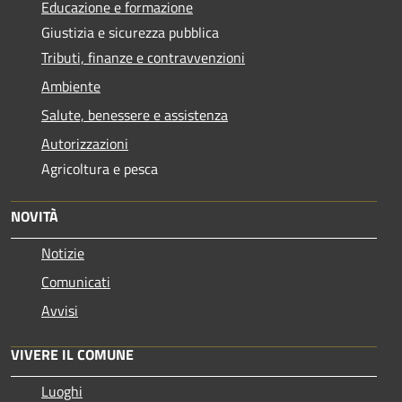
Educazione e formazione
Giustizia e sicurezza pubblica
Tributi, finanze e contravvenzioni
Ambiente
Salute, benessere e assistenza
Autorizzazioni
Agricoltura e pesca
NOVITÀ
Notizie
Comunicati
Avvisi
VIVERE IL COMUNE
Luoghi