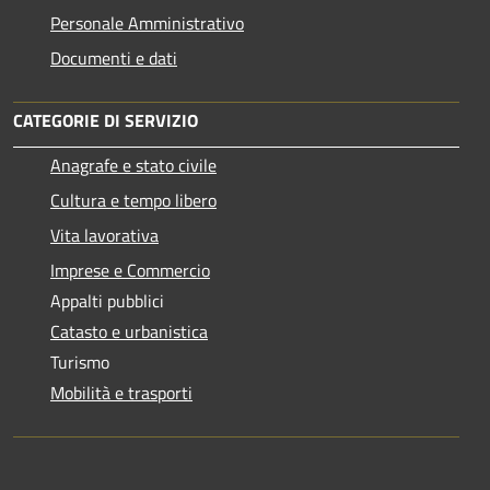
Personale Amministrativo
Documenti e dati
CATEGORIE DI SERVIZIO
Anagrafe e stato civile
Cultura e tempo libero
Vita lavorativa
Imprese e Commercio
Appalti pubblici
Catasto e urbanistica
Turismo
Mobilità e trasporti