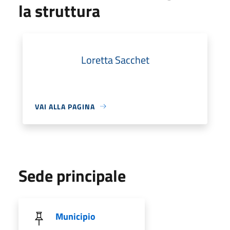
la struttura
Loretta Sacchet
VAI ALLA PAGINA
Sede principale
Municipio