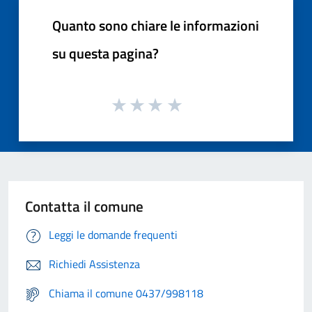
Quanto sono chiare le informazioni
su questa pagina?
Contatta il comune
Leggi le domande frequenti
Richiedi Assistenza
Chiama il comune 0437/998118