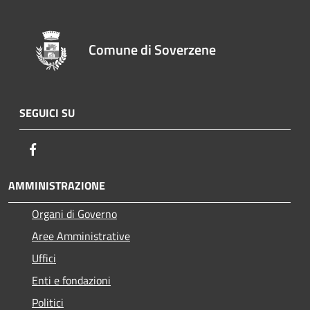
Comune di Soverzene
SEGUICI SU
Facebook
AMMINISTRAZIONE
Organi di Governo
Aree Amministrative
Uffici
Enti e fondazioni
Politici