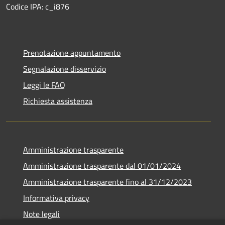
Codice IPA: c_i876
Prenotazione appuntamento
Segnalazione disservizio
Leggi le FAQ
Richiesta assistenza
Amministrazione trasparente
Amministrazione trasparente dal 01/01/2024
Amministrazione trasparente fino al 31/12/2023
Informativa privacy
Note legali