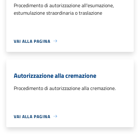
Procedimento di autorizzazione all'esumazione,
estumulazione straordinaria o traslazione
VAI ALLA PAGINA
Autorizzazione alla cremazione
Procedimento di autorizzazione alla cremazione.
VAI ALLA PAGINA