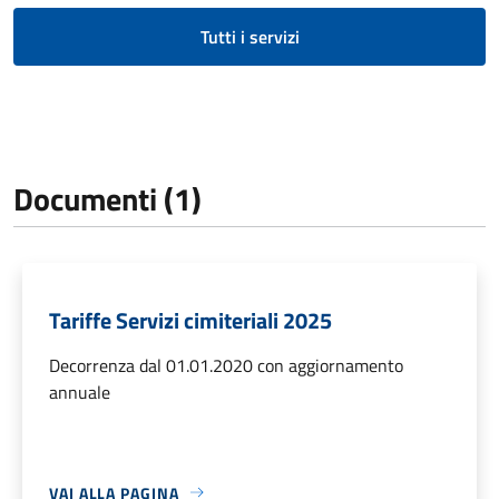
Tutti i servizi
Documenti (1)
Tariffe Servizi cimiteriali 2025
Decorrenza dal 01.01.2020 con aggiornamento
annuale
VAI ALLA PAGINA