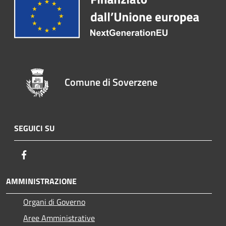
Comune di Soverzene
SEGUICI SU
Facebook
AMMINISTRAZIONE
Organi di Governo
Aree Amministrative