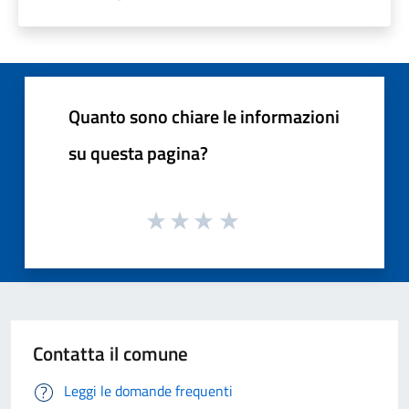
Quanto sono chiare le informazioni
su questa pagina?
Contatta il comune
Leggi le domande frequenti