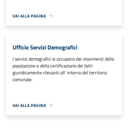
VAI ALLA PAGINA
Ufficio Servizi Demografici
I servizi demografici si occupano dei movimenti della
popolazione e della certificazione dei fatti
giuridicamente rilevanti all' interno del territorio
comunale.
VAI ALLA PAGINA