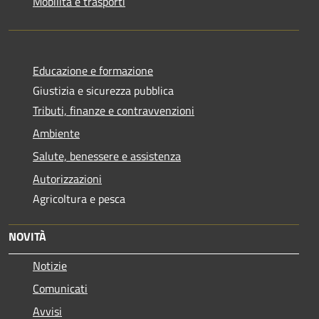
Mobilità e trasporti
Educazione e formazione
Giustizia e sicurezza pubblica
Tributi, finanze e contravvenzioni
Ambiente
Salute, benessere e assistenza
Autorizzazioni
Agricoltura e pesca
NOVITÀ
Notizie
Comunicati
Avvisi