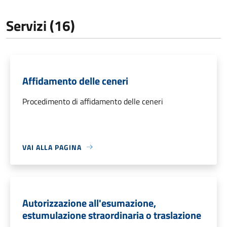
Servizi (16)
Affidamento delle ceneri
Procedimento di affidamento delle ceneri
VAI ALLA PAGINA
Autorizzazione all'esumazione,
estumulazione straordinaria o traslazione