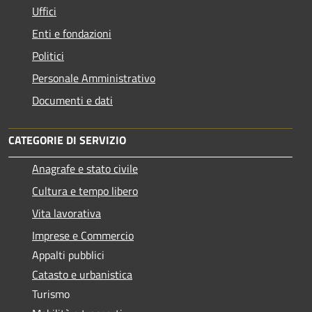
Uffici
Enti e fondazioni
Politici
Personale Amministrativo
Documenti e dati
CATEGORIE DI SERVIZIO
Anagrafe e stato civile
Cultura e tempo libero
Vita lavorativa
Imprese e Commercio
Appalti pubblici
Catasto e urbanistica
Turismo