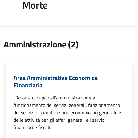
Morte
Amministrazione (2)
Area Amministrativa Economica
Finanziaria
L'Area si occupa dell’amministrazione e
funzionamento dei servizi generali, funzionamento
dei servizi di pianificazione economica in generale e
delle attività per gli affari generali e i servizi
finanziari e fiscali.