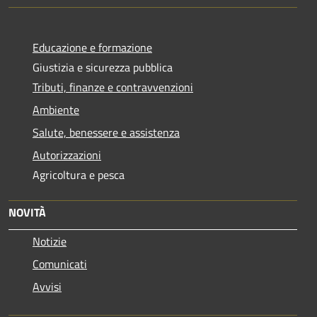
Educazione e formazione
Giustizia e sicurezza pubblica
Tributi, finanze e contravvenzioni
Ambiente
Salute, benessere e assistenza
Autorizzazioni
Agricoltura e pesca
NOVITÀ
Notizie
Comunicati
Avvisi