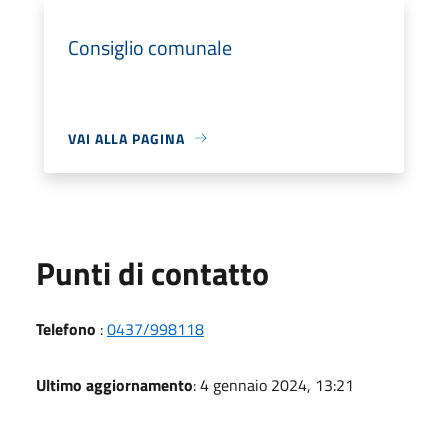
Consiglio comunale
VAI ALLA PAGINA
Punti di contatto
Telefono
:
0437/998118
Ultimo aggiornamento
: 4 gennaio 2024, 13:21