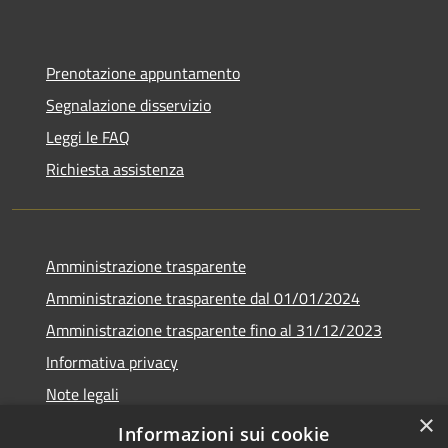
Prenotazione appuntamento
Segnalazione disservizio
Leggi le FAQ
Richiesta assistenza
Amministrazione trasparente
Amministrazione trasparente dal 01/01/2024
Amministrazione trasparente fino al 31/12/2023
Informativa privacy
Note legali
×
Dichiarazione di accessibilità
Informazioni sui cookie