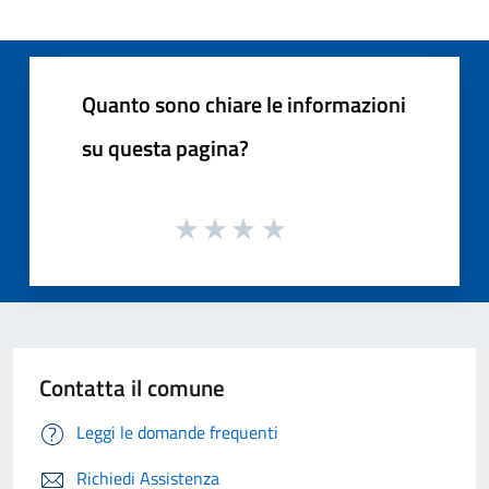
Quanto sono chiare le informazioni
su questa pagina?
Contatta il comune
Leggi le domande frequenti
Richiedi Assistenza