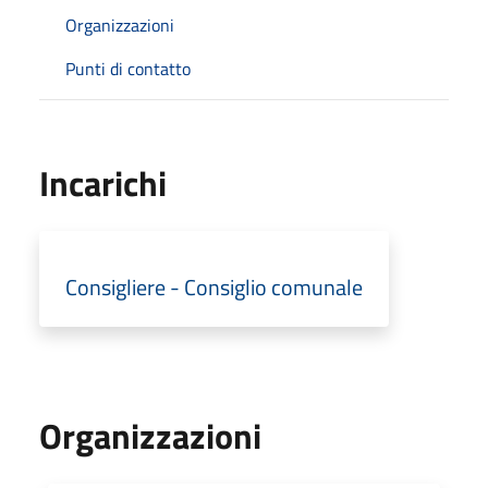
Organizzazioni
Punti di contatto
Incarichi
Consigliere - Consiglio comunale
Organizzazioni