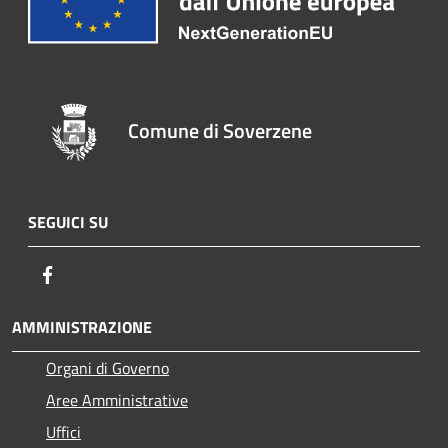
Comune di Soverzene
SEGUICI SU
Facebook
AMMINISTRAZIONE
Organi di Governo
Aree Amministrative
Uffici