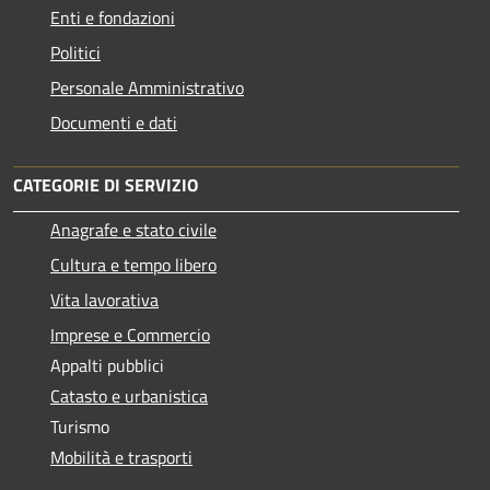
Enti e fondazioni
Politici
Personale Amministrativo
Documenti e dati
CATEGORIE DI SERVIZIO
Anagrafe e stato civile
Cultura e tempo libero
Vita lavorativa
Imprese e Commercio
Appalti pubblici
Catasto e urbanistica
Turismo
Mobilità e trasporti