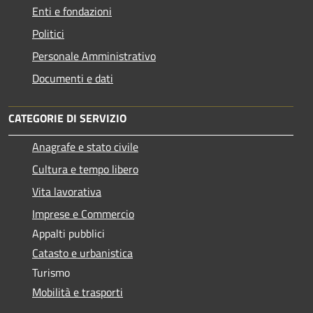
Enti e fondazioni
Politici
Personale Amministrativo
Documenti e dati
CATEGORIE DI SERVIZIO
Anagrafe e stato civile
Cultura e tempo libero
Vita lavorativa
Imprese e Commercio
Appalti pubblici
Catasto e urbanistica
Turismo
Mobilità e trasporti