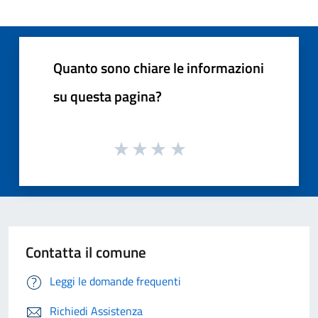
Quanto sono chiare le informazioni
su questa pagina?
Contatta il comune
Leggi le domande frequenti
Richiedi Assistenza