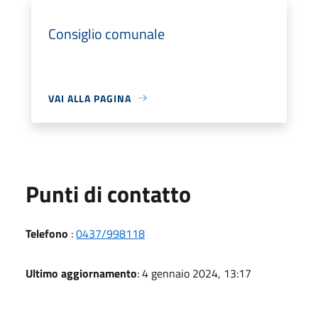
Consiglio comunale
VAI ALLA PAGINA
Punti di contatto
Telefono
:
0437/998118
Ultimo aggiornamento
: 4 gennaio 2024, 13:17