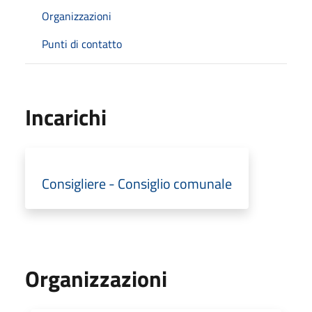
Organizzazioni
Punti di contatto
Incarichi
Consigliere - Consiglio comunale
Organizzazioni