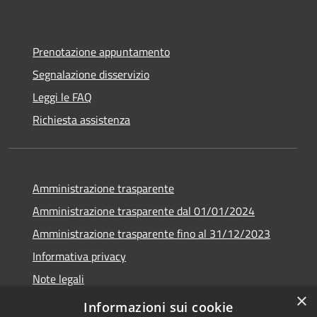
Prenotazione appuntamento
Segnalazione disservizio
Leggi le FAQ
Richiesta assistenza
Amministrazione trasparente
Amministrazione trasparente dal 01/01/2024
Amministrazione trasparente fino al 31/12/2023
Informativa privacy
Note legali
×
Dichiarazione di accessibilità
Informazioni sui cookie