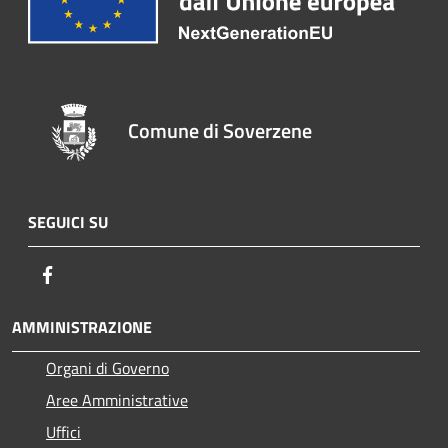
Comune di Soverzene
SEGUICI SU
Facebook
AMMINISTRAZIONE
Organi di Governo
Aree Amministrative
Uffici