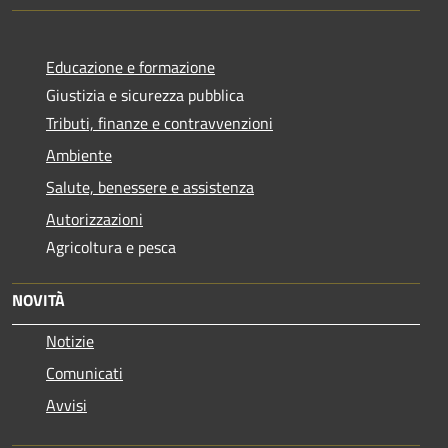
Educazione e formazione
Giustizia e sicurezza pubblica
Tributi, finanze e contravvenzioni
Ambiente
Salute, benessere e assistenza
Autorizzazioni
Agricoltura e pesca
NOVITÀ
Notizie
Comunicati
Avvisi