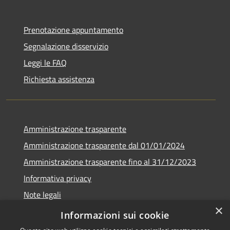
Prenotazione appuntamento
Segnalazione disservizio
Leggi le FAQ
Richiesta assistenza
Amministrazione trasparente
Amministrazione trasparente dal 01/01/2024
Amministrazione trasparente fino al 31/12/2023
Informativa privacy
Note legali
×
Dichiarazione di accessibilità
Informazioni sui cookie