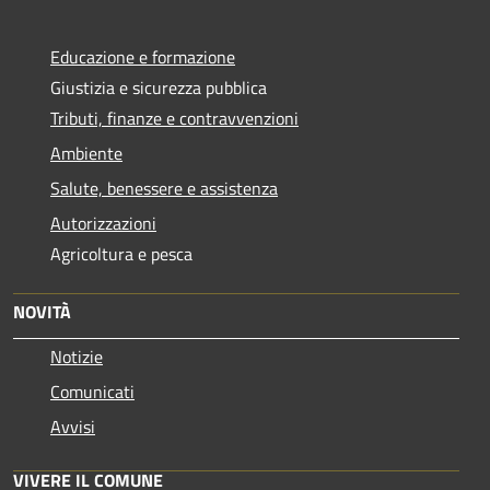
Educazione e formazione
Giustizia e sicurezza pubblica
Tributi, finanze e contravvenzioni
Ambiente
Salute, benessere e assistenza
Autorizzazioni
Agricoltura e pesca
NOVITÀ
Notizie
Comunicati
Avvisi
VIVERE IL COMUNE