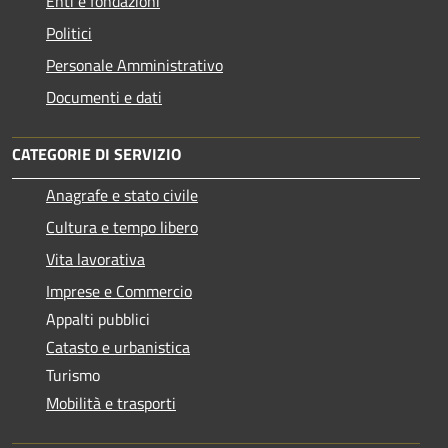
Enti e fondazioni
Politici
Personale Amministrativo
Documenti e dati
CATEGORIE DI SERVIZIO
Anagrafe e stato civile
Cultura e tempo libero
Vita lavorativa
Imprese e Commercio
Appalti pubblici
Catasto e urbanistica
Turismo
Mobilità e trasporti