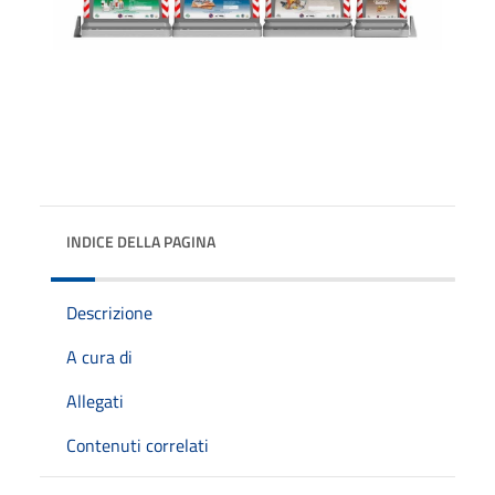
INDICE DELLA PAGINA
Descrizione
A cura di
Allegati
Contenuti correlati