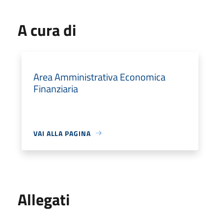
A cura di
Area Amministrativa Economica
Finanziaria
VAI ALLA PAGINA
Allegati