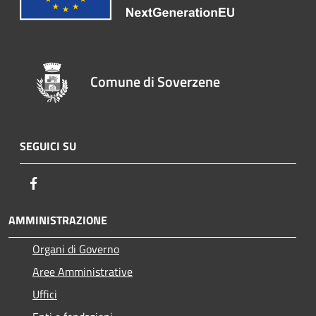
Comune di Soverzene
SEGUICI SU
Facebook
AMMINISTRAZIONE
Organi di Governo
Aree Amministrative
Uffici