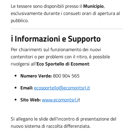
Le tessere sono disponibili presso il
Municipio
,
esclusivamente durante i consueti orari di apertura al
pubblico.
ℹ️ Informazioni e Supporto
Per chiarimenti sul funzionamento dei nuovi
contenitori o per problemi con il ritiro, è possibile
rivolgersi all'
Eco Sportello di Ecomont
:
Numero Verde:
800 904 565
Email:
ecosportello@ecomontsrl.it
Sito Web:
www.ecomontsrl.i
t
Si allegano le slide dell'incontro di presentazione del
nuovo sistema di raccolta differenziata.