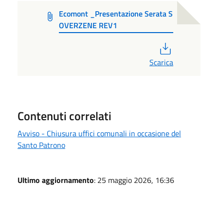
Ecomont _Presentazione Serata S
OVERZENE REV1
PDF
Scarica
Contenuti correlati
Avviso - Chiusura uffici comunali in occasione del
Santo Patrono
Ultimo aggiornamento
: 25 maggio 2026, 16:36