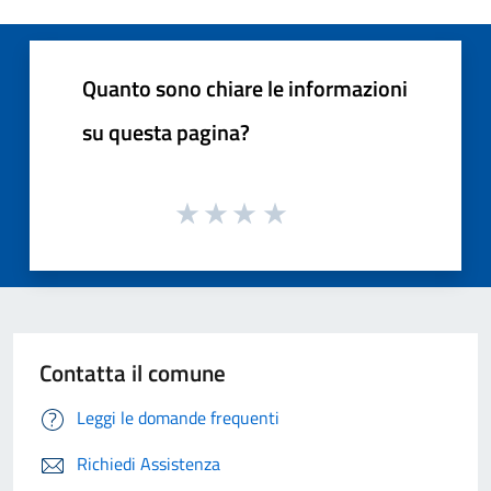
Quanto sono chiare le informazioni
su questa pagina?
Contatta il comune
Leggi le domande frequenti
Richiedi Assistenza