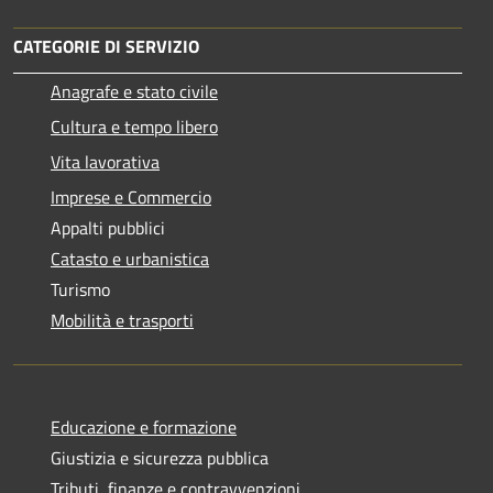
CATEGORIE DI SERVIZIO
Anagrafe e stato civile
Cultura e tempo libero
Vita lavorativa
Imprese e Commercio
Appalti pubblici
Catasto e urbanistica
Turismo
Mobilità e trasporti
Educazione e formazione
Giustizia e sicurezza pubblica
Tributi, finanze e contravvenzioni