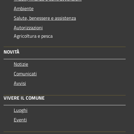
Ambiente
Salute, benessere e assistenza
Autorizzazioni
Agricoltura e pesca
NOVITÀ
Notizie
Comunicati
Avvisi
VIVERE IL COMUNE
Luoghi
Eventi