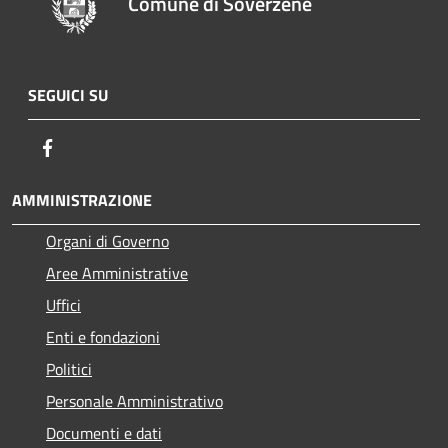
Comune di Soverzene
SEGUICI SU
Facebook
AMMINISTRAZIONE
Organi di Governo
Aree Amministrative
Uffici
Enti e fondazioni
Politici
Personale Amministrativo
Documenti e dati