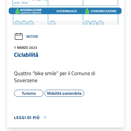
NOTIZIE
1 MARZO 2023
Ciclabilità
Quattro “bike smile” per il Comune di
Soverzene
Turismo
Mobilità sostenibile
LEGGI DI PIÙ