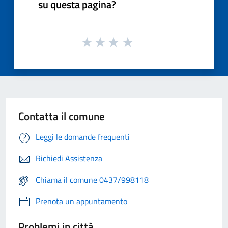
su questa pagina?
Contatta il comune
Leggi le domande frequenti
Richiedi Assistenza
Chiama il comune 0437/998118
Prenota un appuntamento
Problemi in città