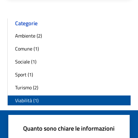
Categorie
Ambiente (2)
Comune (1)
Sociale (1)
Sport (1)
Turismo (2)
Viabilità (1)
Quanto sono chiare le informazioni