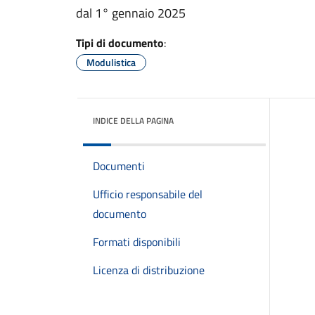
dal 1° gennaio 2025
Tipi di documento
:
Modulistica
INDICE DELLA PAGINA
Documenti
Ufficio responsabile del
documento
Formati disponibili
Licenza di distribuzione