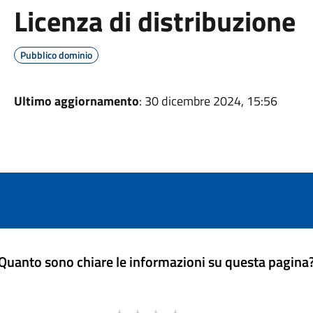
Licenza di distribuzione
Pubblico dominio
Ultimo aggiornamento
: 30 dicembre 2024, 15:56
Quanto sono chiare le informazioni su questa pagina