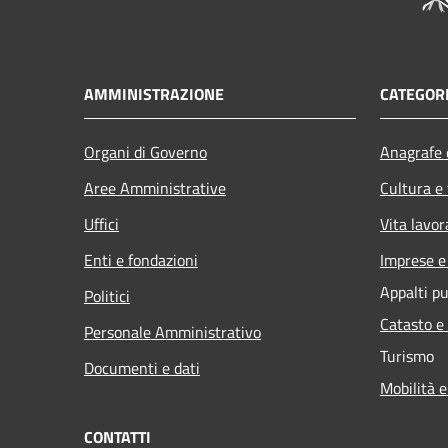
AMMINISTRAZIONE
CATEGORI
Organi di Governo
Anagrafe e
Aree Amministrative
Cultura e
Uffici
Vita lavor
Enti e fondazioni
Imprese 
Appalti pu
Politici
Catasto e
Personale Amministrativo
Turismo
Documenti e dati
Mobilità e
CONTATTI