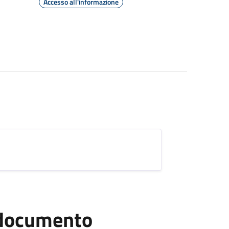
Accesso all'informazione
l documento