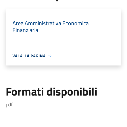
Area Amministrativa Economica
Finanziaria
VAI ALLA PAGINA
Formati disponibili
pdf