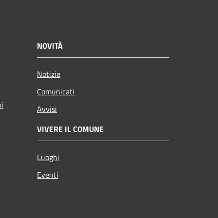
NOVITÀ
Notizie
Comunicati
ni
Avvisi
VIVERE IL COMUNE
Luoghi
Eventi