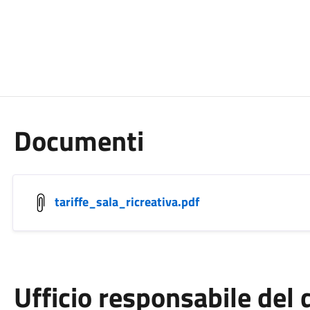
Documenti
tariffe_sala_ricreativa.pdf
Ufficio responsabile de