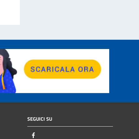
SEGUICI SU
Facebook