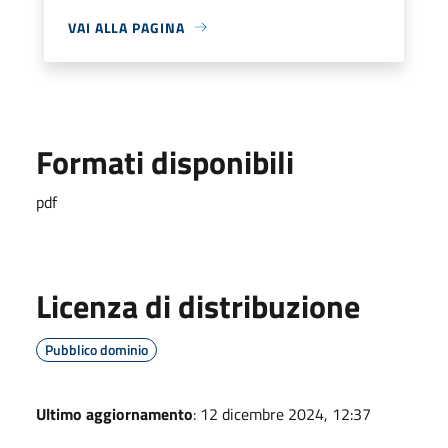
VAI ALLA PAGINA
Formati disponibili
pdf
Licenza di distribuzione
Pubblico dominio
Ultimo aggiornamento
: 12 dicembre 2024, 12:37