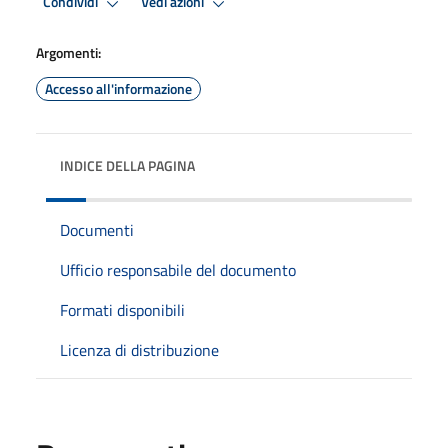
Condividi
Vedi azioni
Argomenti:
Accesso all'informazione
INDICE DELLA PAGINA
Documenti
Ufficio responsabile del documento
Formati disponibili
Licenza di distribuzione