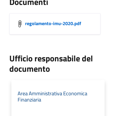
Documenti
regolamento-imu-2020.pdf
Ufficio responsabile del
documento
Area Amministrativa Economica
Finanziaria