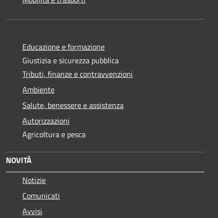
Educazione e formazione
Giustizia e sicurezza pubblica
Tributi, finanze e contravvenzioni
Ambiente
Salute, benessere e assistenza
Autorizzazioni
Agricoltura e pesca
NOVITÀ
Notizie
Comunicati
Avvisi