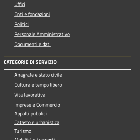
Uffici
Enti e fondazioni
Politici
Personale Amministrativo
Documenti e dati
CATEGORIE DI SERVIZIO
Anagrafe e stato civile
Cultura e tempo libero
Vita lavorativa
Imprese e Commercio
Appalti pubblici
Catasto e urbanistica
Turismo
Mobilità e trasporti