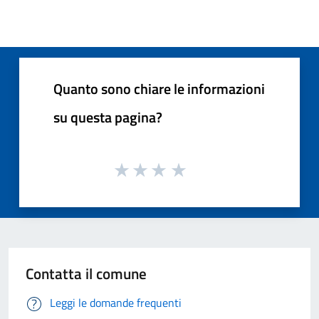
Quanto sono chiare le informazioni
su questa pagina?
Contatta il comune
Leggi le domande frequenti