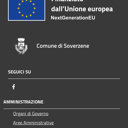
Comune di Soverzene
SEGUICI SU
Facebook
AMMINISTRAZIONE
Organi di Governo
Aree Amministrative