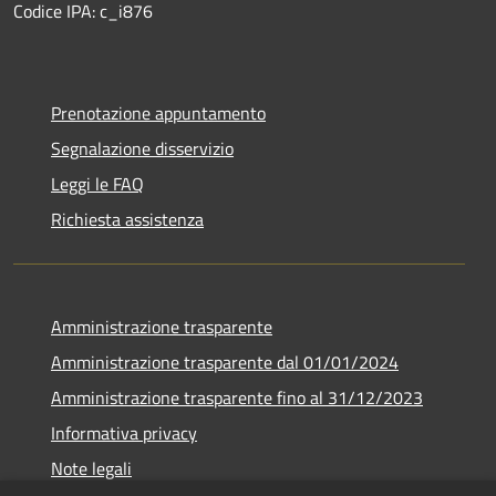
Codice IPA: c_i876
Prenotazione appuntamento
Segnalazione disservizio
Leggi le FAQ
Richiesta assistenza
Amministrazione trasparente
Amministrazione trasparente dal 01/01/2024
Amministrazione trasparente fino al 31/12/2023
Informativa privacy
Note legali