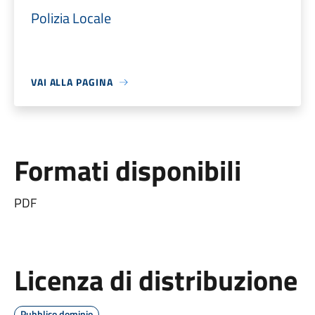
Polizia Locale
VAI ALLA PAGINA
Formati disponibili
PDF
Licenza di distribuzione
Pubblico dominio