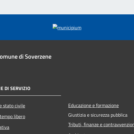
omune di Soverzene
E DI SERVIZIO
Educazione e formazione
 stato civile
Giustizia e sicurezza pubblica
 tempo libero
Tributi, finanze e contravvenzio
ativa