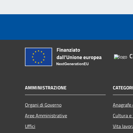
C
AMMINISTRAZIONE
CATEGORI
Organi di Governo
Anagrafe e
Aree Amministrative
Cultura e
Uffici
Vita lavor