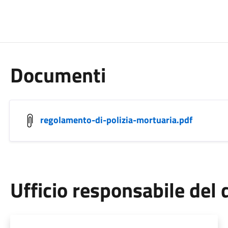
Documenti
regolamento-di-polizia-mortuaria.pdf
Ufficio responsabile de