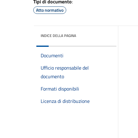
Tipi di documento
:
Atto normativo
INDICE DELLA PAGINA
Documenti
Ufficio responsabile del
documento
Formati disponibili
Licenza di distribuzione