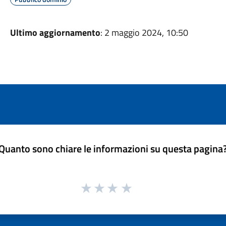
Ultimo aggiornamento
: 2 maggio 2024, 10:50
Quanto sono chiare le informazioni su questa pagina