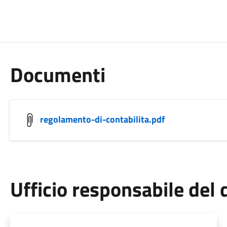
Documenti
regolamento-di-contabilita.pdf
Ufficio responsabile de