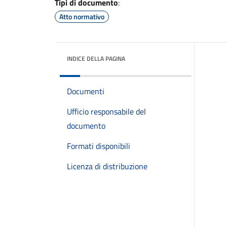
Tipi di documento
:
Atto normativo
INDICE DELLA PAGINA
Documenti
Ufficio responsabile del
documento
Formati disponibili
Licenza di distribuzione