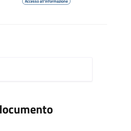
Accesso all'informazione
l documento