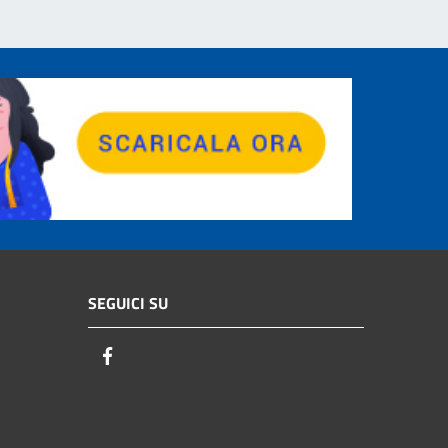
SEGUICI SU
Facebook