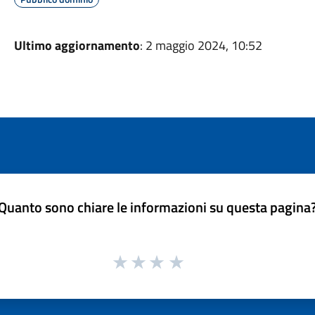
Ultimo aggiornamento
: 2 maggio 2024, 10:52
Quanto sono chiare le informazioni su questa pagina