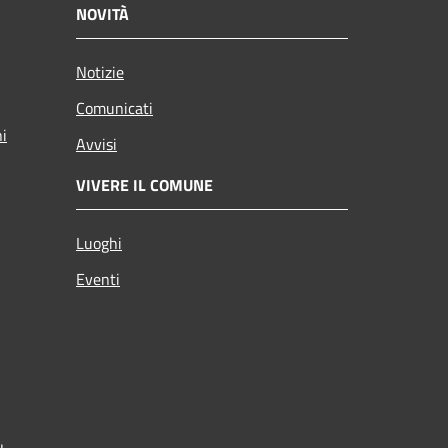
NOVITÀ
Notizie
Comunicati
ni
Avvisi
VIVERE IL COMUNE
Luoghi
Eventi