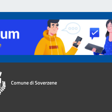
Comune di Soverzene