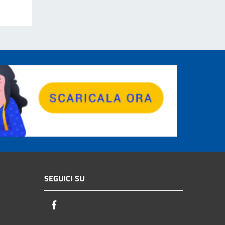
SEGUICI SU
Facebook