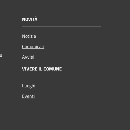
NOVITÀ
Notizie
Comunicati
ni
Avvisi
VIVERE IL COMUNE
Luoghi
Eventi