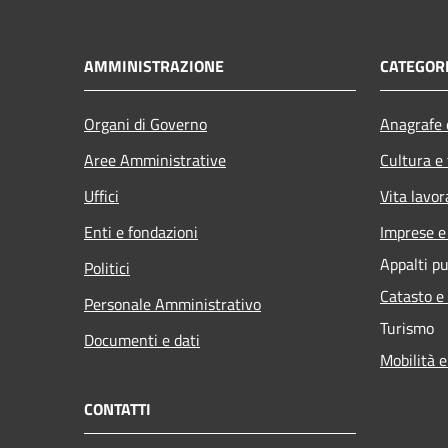
AMMINISTRAZIONE
CATEGORI
Organi di Governo
Anagrafe e
Aree Amministrative
Cultura e
Uffici
Vita lavor
Enti e fondazioni
Imprese 
Appalti pu
Politici
Catasto e
Personale Amministrativo
Turismo
Documenti e dati
Mobilità e
CONTATTI