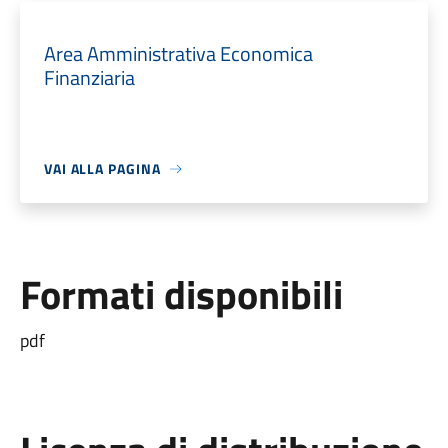
Area Amministrativa Economica
Finanziaria
VAI ALLA PAGINA
Formati disponibili
pdf