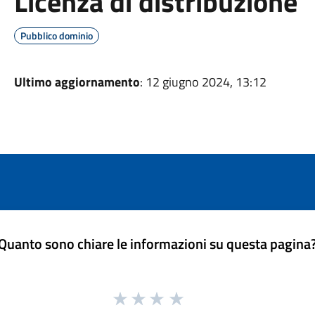
Licenza di distribuzione
Pubblico dominio
Ultimo aggiornamento
: 12 giugno 2024, 13:12
Quanto sono chiare le informazioni su questa pagina