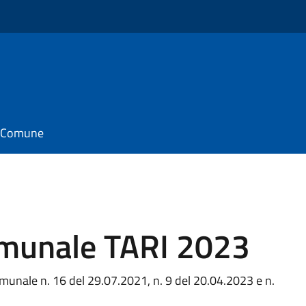
il Comune
munale TARI 2023
omunale n. 16 del 29.07.2021, n. 9 del 20.04.2023 e n.