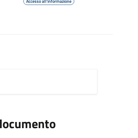
Accesso all'informazione
l documento