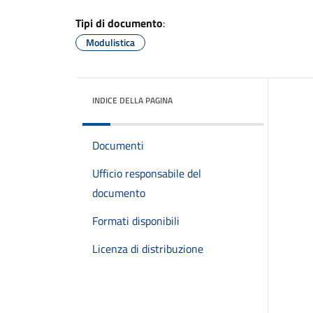
Tipi di documento
:
Modulistica
INDICE DELLA PAGINA
Documenti
Ufficio responsabile del
documento
Formati disponibili
Licenza di distribuzione