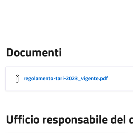
Documenti
regolamento-tari-2023_vigente.pdf
Ufficio responsabile de