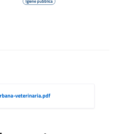
Igiene pubblica
rbana-veterinaria.pdf