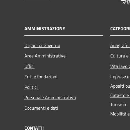
AMMINISTRAZIONE
CATEGORI
Organi di Governo
Anagrafe e
Aree Amministrative
Cultura e
Uffici
Vita lavor
Enti e fondazioni
Imprese 
Appalti pu
Politici
Catasto e
Personale Amministrativo
Turismo
Documenti e dati
Mobilità e
CONTATTI