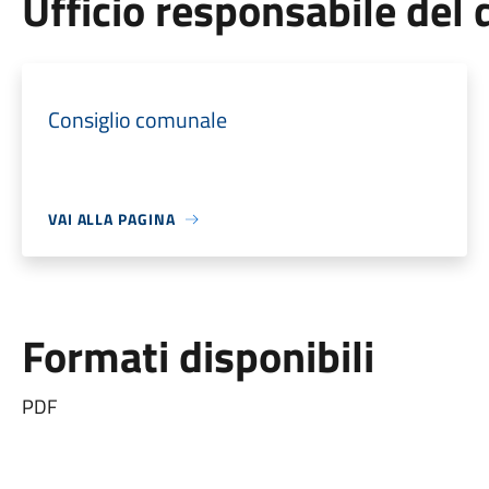
Ufficio responsabile de
Consiglio comunale
VAI ALLA PAGINA
Formati disponibili
PDF