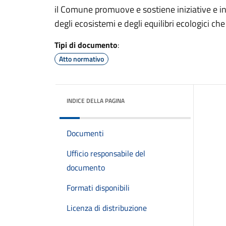
il Comune promuove e sostiene iniziative e in
degli ecosistemi e degli equilibri ecologici che
Tipi di documento
:
Atto normativo
INDICE DELLA PAGINA
Documenti
Ufficio responsabile del
documento
Formati disponibili
Licenza di distribuzione