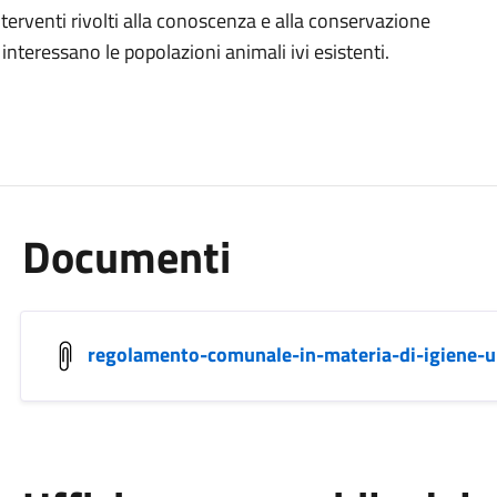
terventi rivolti alla conoscenza e alla conservazione
 interessano le popolazioni animali ivi esistenti.
Documenti
regolamento-comunale-in-materia-di-igiene-u