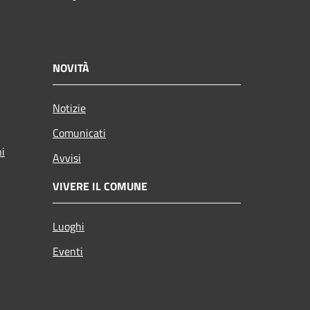
NOVITÀ
Notizie
Comunicati
ni
Avvisi
VIVERE IL COMUNE
Luoghi
Eventi