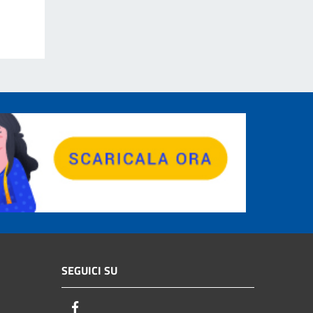
SEGUICI SU
Facebook