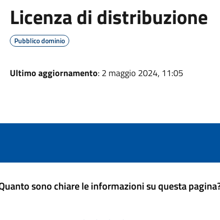
Licenza di distribuzione
Pubblico dominio
Ultimo aggiornamento
: 2 maggio 2024, 11:05
Quanto sono chiare le informazioni su questa pagina