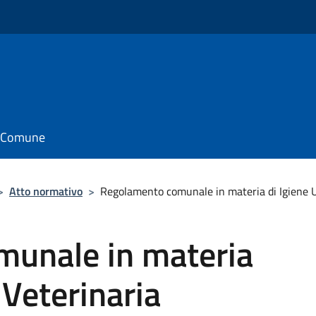
il Comune
>
Atto normativo
>
Regolamento comunale in materia di Igiene 
unale in materia
 Veterinaria