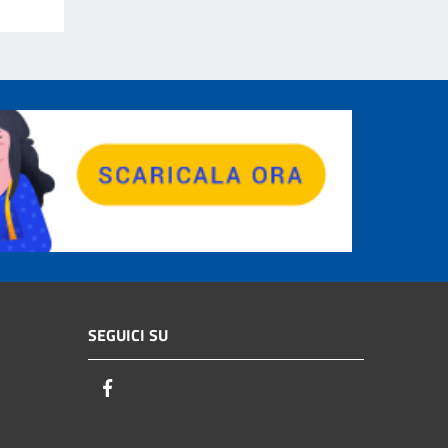
SEGUICI SU
Facebook