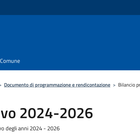
il Comune
>
Documento di programmazione e rendicontazione
>
Bilancio 
tivo 2024-2026
vo degli anni 2024 - 2026