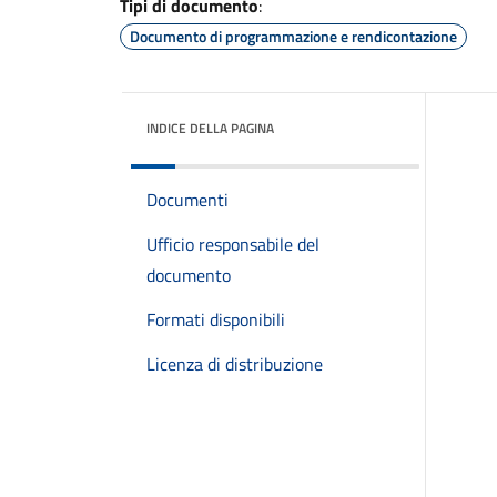
Tipi di documento
:
Documento di programmazione e rendicontazione
INDICE DELLA PAGINA
Documenti
Ufficio responsabile del
documento
Formati disponibili
Licenza di distribuzione