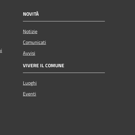
NOVITÀ
Notizie
Comunicati
ni
Avvisi
VIVERE IL COMUNE
Luoghi
Eventi