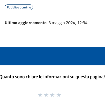
Pubblico dominio
Ultimo aggiornamento
: 3 maggio 2024, 12:34
Quanto sono chiare le informazioni su questa pagina