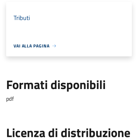
Tributi
VAI ALLA PAGINA
Formati disponibili
pdf
Licenza di distribuzione