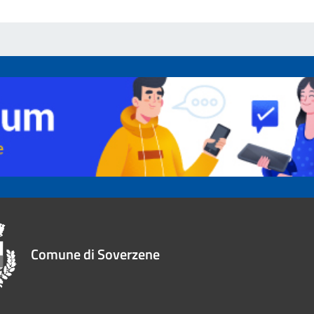
Comune di Soverzene