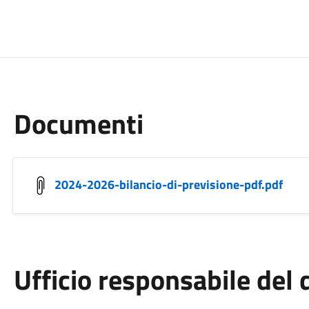
Documenti
2024-2026-bilancio-di-previsione-pdf.pdf
Ufficio responsabile de