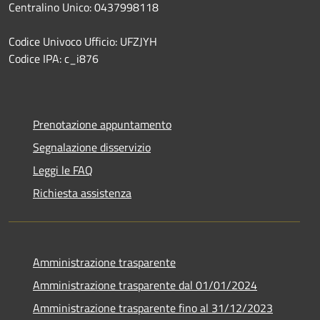
Centralino Unico: 0437998118
Codice Univoco Ufficio: UFZJYH
Codice IPA: c_i876
Prenotazione appuntamento
Segnalazione disservizio
Leggi le FAQ
Richiesta assistenza
Amministrazione trasparente
Amministrazione trasparente dal 01/01/2024
Amministrazione trasparente fino al 31/12/2023