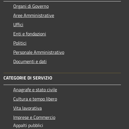
Organi di Governo
Aree Amministrative
Uffici
Enti e fondazioni
Politici
Personale Amministrativo
Documenti e dati
CATEGORIE DI SERVIZIO
Anagrafe e stato civile
Cultura e tempo libero
Vita lavorativa
Imprese e Commercio
Appalti pubblici