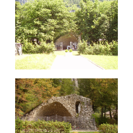
Grotta della Madonna di Lourdes