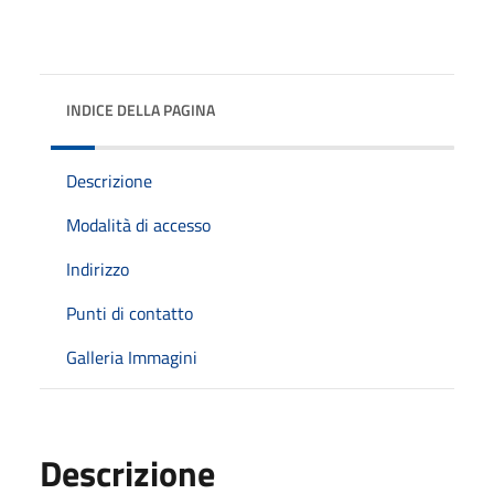
INDICE DELLA PAGINA
Descrizione
Modalità di accesso
Indirizzo
Punti di contatto
Galleria Immagini
Descrizione