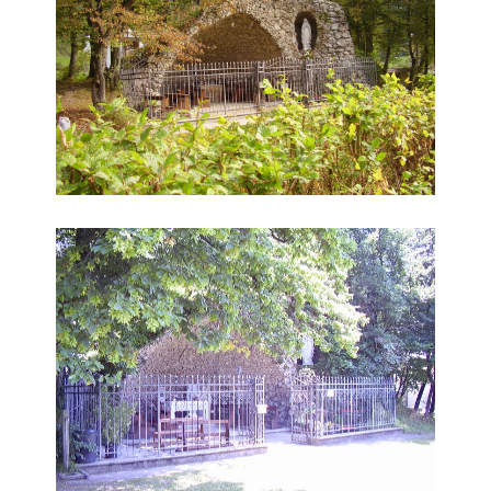
Grotta della Madonna di Lourdes