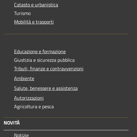
Catasto e urbanistica
Turismo
Mobilità e trasporti
Educazione e formazione
Giustizia e sicurezza pubblica
Tributi, finanze e contravvenzioni
Ambiente
Salute, benessere e assistenza
Autorizzazioni
Agricoltura e pesca
NOVITÀ
Notizie