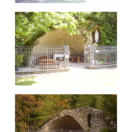
Grotta della Madonna di Lourdes
Grotta della Madonna di Lourdes