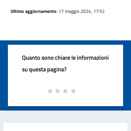
Ultimo aggiornamento
: 17 maggio 2024, 17:52
Quanto sono chiare le informazioni
su questa pagina?