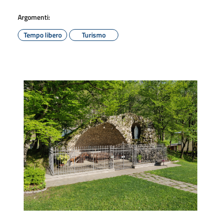
Argomenti:
Tempo libero
Turismo