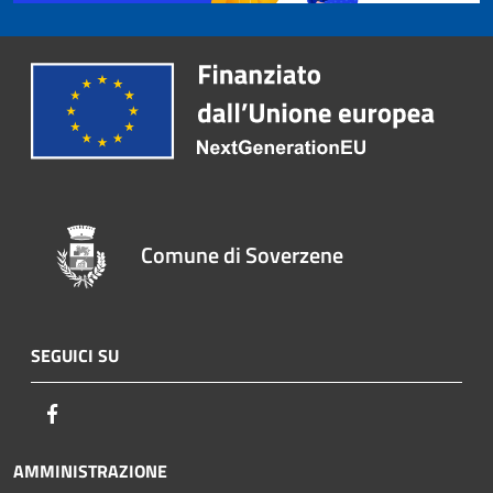
Comune di Soverzene
SEGUICI SU
Facebook
AMMINISTRAZIONE