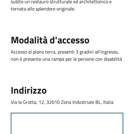
subìto un restauro strutturale ed architettonico e
tornata allo splendore originale.
Modalità d'accesso
Accesso al piano terra, presenti 3 gradini all'ingresso,
non è presente una rampa per le persone con disabilità
Indirizzo
Via la Grotta, 12, 32010 Zona Industriale BL, Italia