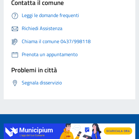
Contatta il comune
Leggi le domande frequenti
Richiedi Assistenza
Chiama il comune 0437/998118
Prenota un appuntamento
Problemi in città
Segnala disservizio