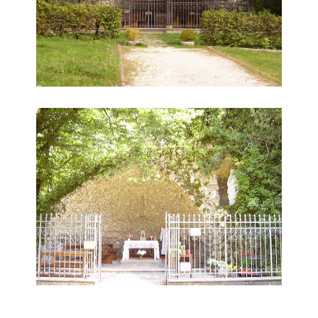
Grotta della Madonna di Lourdes