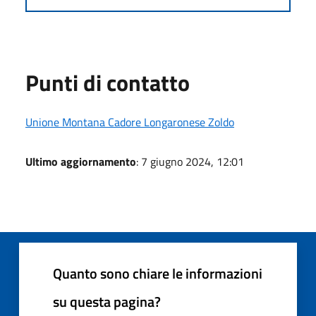
Punti di contatto
Unione Montana Cadore Longaronese Zoldo
Ultimo aggiornamento
: 7 giugno 2024, 12:01
Quanto sono chiare le informazioni
su questa pagina?