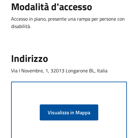
Modalità d'accesso
Accesso in piano, presente una rampa per persone con
disabilità.
Indirizzo
Via I Novembre, 1, 32013 Longarone BL, Italia
Visualizza in Mappa