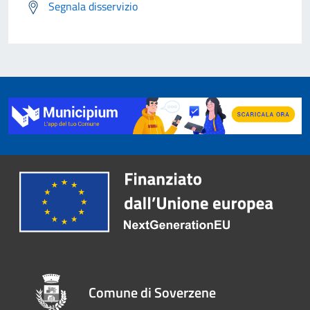
Segnala disservizio
Comune di Soverzene