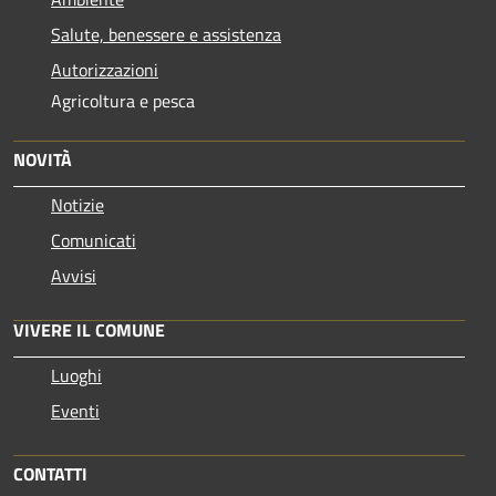
Salute, benessere e assistenza
Autorizzazioni
Agricoltura e pesca
NOVITÀ
Notizie
Comunicati
Avvisi
VIVERE IL COMUNE
Luoghi
Eventi
CONTATTI