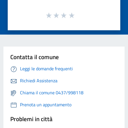
Contatta il comune
Leggi le domande frequenti
Richiedi Assistenza
Chiama il comune 0437/998118
Prenota un appuntamento
Problemi in città