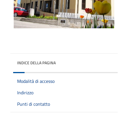
INDICE DELLA PAGINA
Modalità di accesso
Indirizzo
Punti di contatto