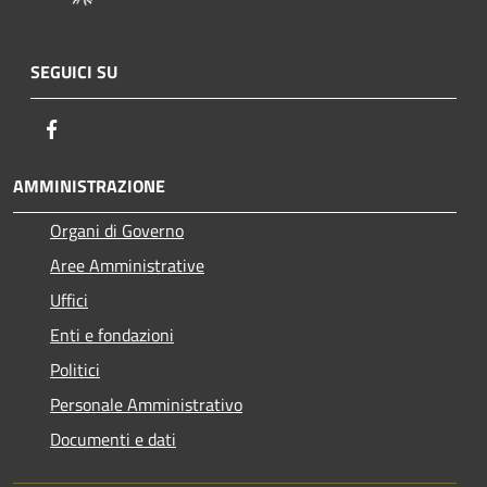
SEGUICI SU
Facebook
AMMINISTRAZIONE
Organi di Governo
Aree Amministrative
Uffici
Enti e fondazioni
Politici
Personale Amministrativo
Documenti e dati