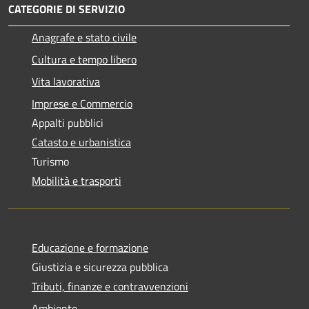
CATEGORIE DI SERVIZIO
Anagrafe e stato civile
Cultura e tempo libero
Vita lavorativa
Imprese e Commercio
Appalti pubblici
Catasto e urbanistica
Turismo
Mobilità e trasporti
Educazione e formazione
Giustizia e sicurezza pubblica
Tributi, finanze e contravvenzioni
Ambiente