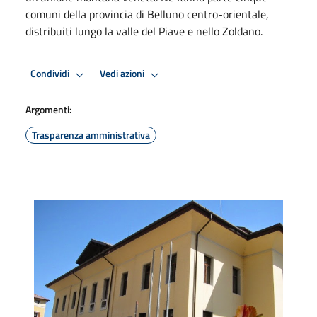
comuni della provincia di Belluno centro-orientale,
distribuiti lungo la valle del Piave e nello Zoldano.
Condividi
Vedi azioni
Argomenti:
Trasparenza amministrativa