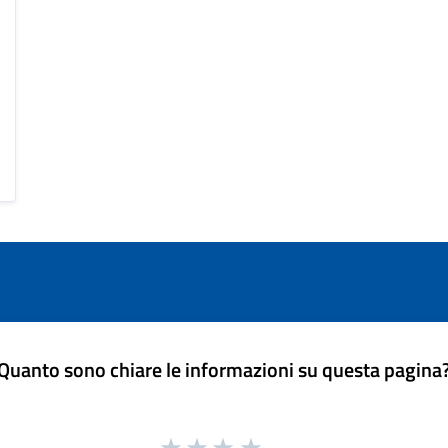
Quanto sono chiare le informazioni su questa pagina