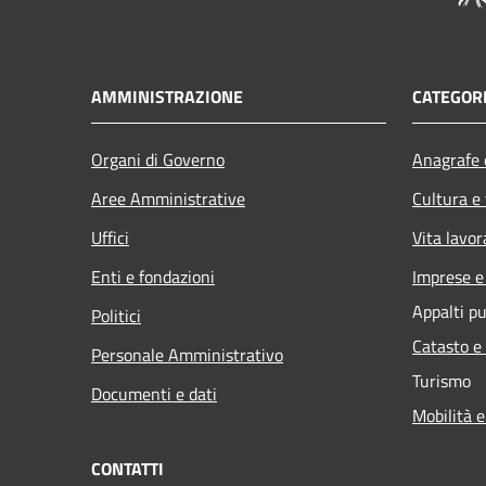
AMMINISTRAZIONE
CATEGORI
Organi di Governo
Anagrafe e
Aree Amministrative
Cultura e
Uffici
Vita lavor
Enti e fondazioni
Imprese 
Appalti pu
Politici
Catasto e
Personale Amministrativo
Turismo
Documenti e dati
Mobilità e
CONTATTI