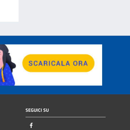
SEGUICI SU
Facebook