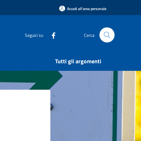
Accedi all'area personale
Seguici su
Cerca
Tutti gli argomenti