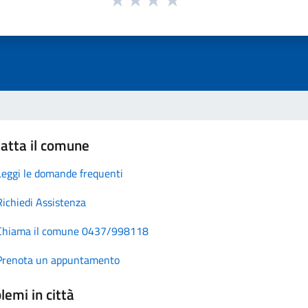
atta il comune
Leggi le domande frequenti
Richiedi Assistenza
Chiama il comune 0437/998118
Prenota un appuntamento
lemi in città