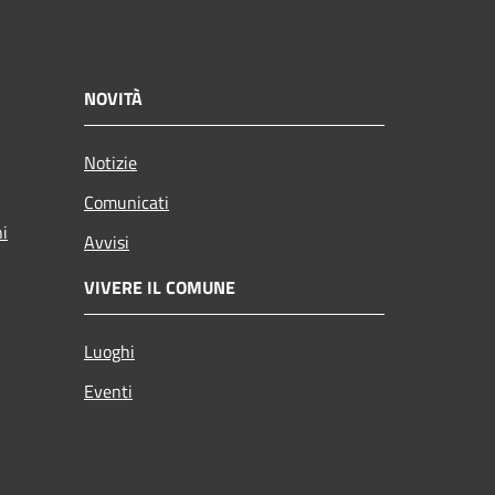
NOVITÀ
Notizie
Comunicati
ni
Avvisi
VIVERE IL COMUNE
Luoghi
Eventi