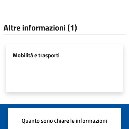
Altre informazioni (1)
Mobilità e trasporti
Quanto sono chiare le informazioni