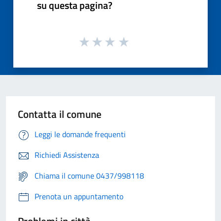
su questa pagina?
Contatta il comune
Leggi le domande frequenti
Richiedi Assistenza
Chiama il comune 0437/998118
Prenota un appuntamento
Problemi in città