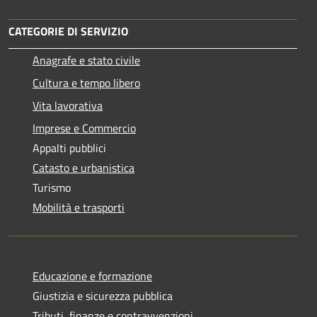
CATEGORIE DI SERVIZIO
Anagrafe e stato civile
Cultura e tempo libero
Vita lavorativa
Imprese e Commercio
Appalti pubblici
Catasto e urbanistica
Turismo
Mobilità e trasporti
Educazione e formazione
Giustizia e sicurezza pubblica
Tributi, finanze e contravvenzioni