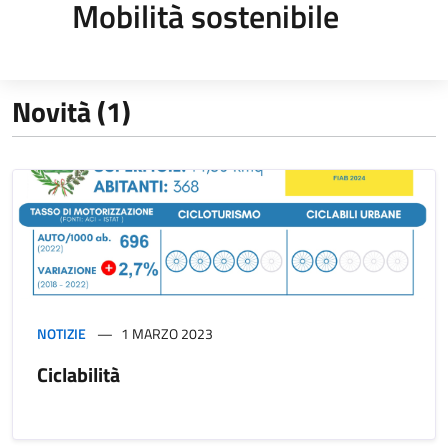
Mobilità sostenibile
Novità (1)
NOTIZIE
1 MARZO 2023
Ciclabilità