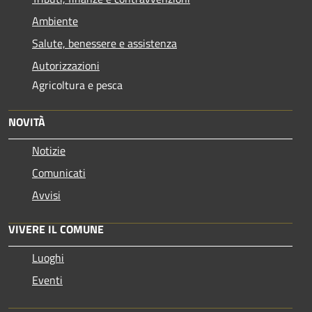
Ambiente
Salute, benessere e assistenza
Autorizzazioni
Agricoltura e pesca
NOVITÀ
Notizie
Comunicati
Avvisi
VIVERE IL COMUNE
Luoghi
Eventi