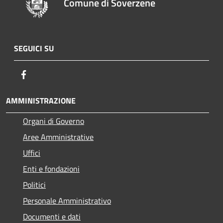
Comune di Soverzene
SEGUICI SU
Facebook
AMMINISTRAZIONE
Organi di Governo
Aree Amministrative
Uffici
Enti e fondazioni
Politici
Personale Amministrativo
Documenti e dati