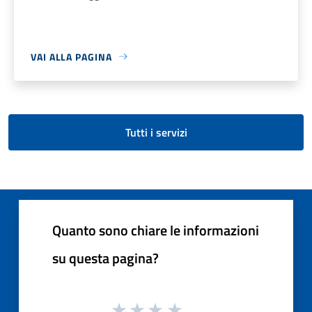
VAI ALLA PAGINA
Tutti i servizi
Quanto sono chiare le informazioni
su questa pagina?