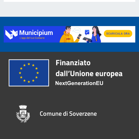
Comune di Soverzene