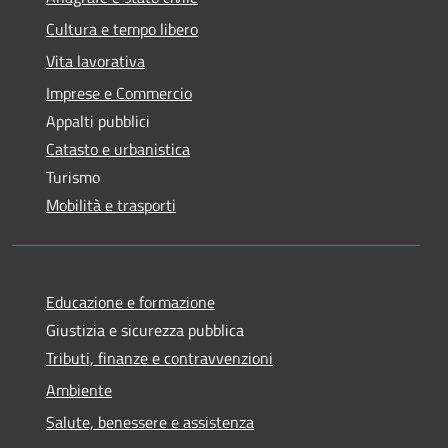
Cultura e tempo libero
Vita lavorativa
Imprese e Commercio
Appalti pubblici
Catasto e urbanistica
Turismo
Mobilità e trasporti
Educazione e formazione
Giustizia e sicurezza pubblica
Tributi, finanze e contravvenzioni
Ambiente
Salute, benessere e assistenza