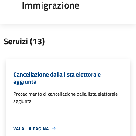
Immigrazione
Servizi (13)
Cancellazione dalla lista elettorale
aggiunta
Procedimento di cancellazione dalla lista elettorale
aggiunta
VAI ALLA PAGINA