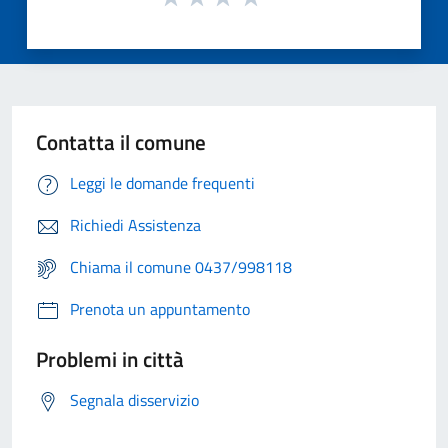
Contatta il comune
Leggi le domande frequenti
Richiedi Assistenza
Chiama il comune 0437/998118
Prenota un appuntamento
Problemi in città
Segnala disservizio