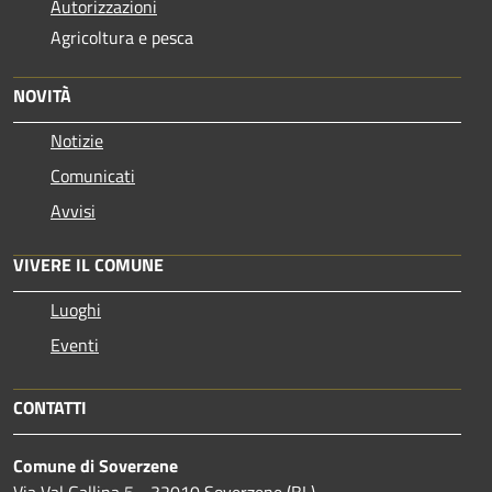
Autorizzazioni
Agricoltura e pesca
NOVITÀ
Notizie
Comunicati
Avvisi
VIVERE IL COMUNE
Luoghi
Eventi
CONTATTI
Comune di Soverzene