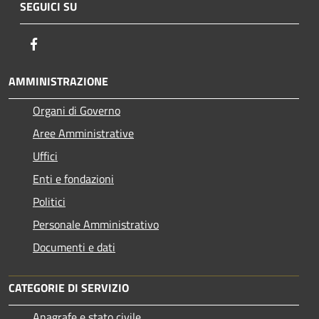
SEGUICI SU
Facebook
AMMINISTRAZIONE
Organi di Governo
Aree Amministrative
Uffici
Enti e fondazioni
Politici
Personale Amministrativo
Documenti e dati
CATEGORIE DI SERVIZIO
Anagrafe e stato civile