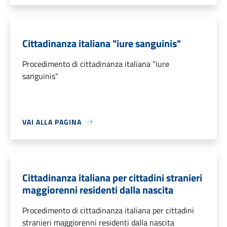
Cittadinanza italiana "iure sanguinis"
Procedimento di cittadinanza italiana "iure
sanguinis"
VAI ALLA PAGINA
Cittadinanza italiana per cittadini stranieri
maggiorenni residenti dalla nascita
Procedimento di cittadinanza italiana per cittadini
stranieri maggiorenni residenti dalla nascita