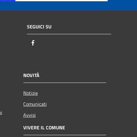
SEGUICI SU
Facebook
NOVITÀ
Notizie
Comunicati
ni
Avvisi
VIVERE IL COMUNE