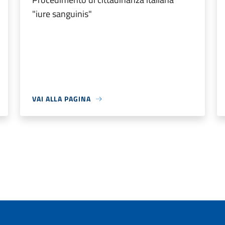
"iure sanguinis"
VAI ALLA PAGINA