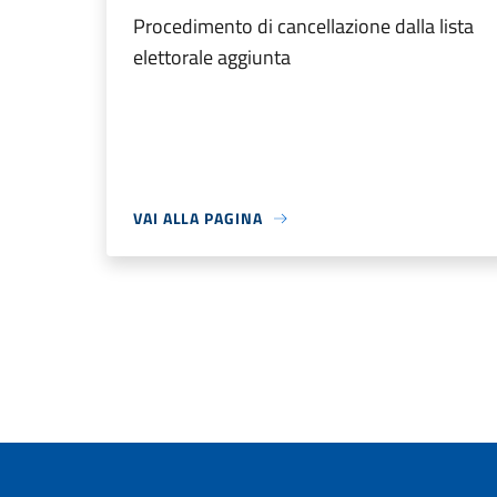
Procedimento di cancellazione dalla lista
elettorale aggiunta
VAI ALLA PAGINA