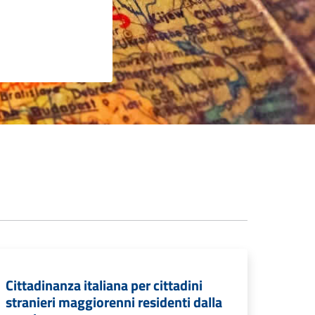
Cittadinanza italiana per cittadini
stranieri maggiorenni residenti dalla