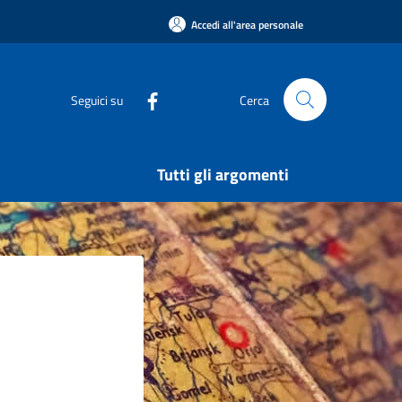
Accedi all'area personale
Seguici su
Cerca
Tutti gli argomenti