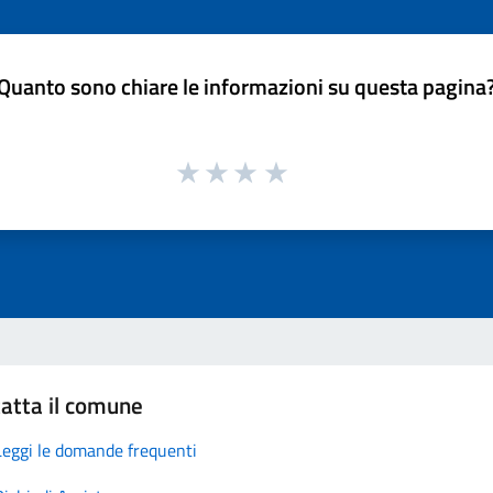
Quanto sono chiare le informazioni su questa pagina
atta il comune
Leggi le domande frequenti