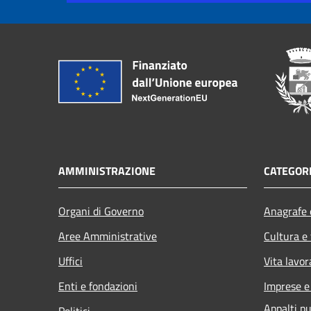
AMMINISTRAZIONE
CATEGORI
Organi di Governo
Anagrafe e
Aree Amministrative
Cultura e
Uffici
Vita lavor
Enti e fondazioni
Imprese 
Appalti pu
Politici