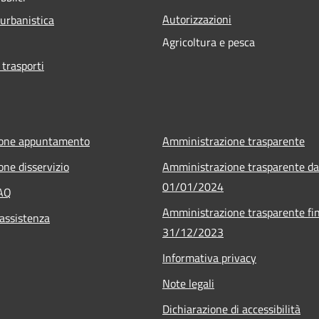
Autorizzazioni
 urbanistica
Agricoltura e pesca
 trasporti
ione appuntamento
Amministrazione trasparente
one disservizio
Amministrazione trasparente da
01/01/2024
FAQ
Amministrazione trasparente fin
 assistenza
31/12/2023
Informativa privacy
Note legali
Dichiarazione di accessibilità