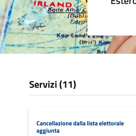
Ester
Servizi (11)
Cancellazione dalla lista elettorale
aggiunta