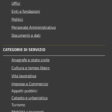
Uffici
Enti e fondazioni
Politici
Personale Amministrativo
Documenti e dati
CATEGORIE DI SERVIZIO
Anagrafe e stato civile
Cultura e tempo libero
Vita lavorativa
Imprese e Commercio
Appalti pubblici
Catasto e urbanistica
Turismo
Mobilità e trasporti