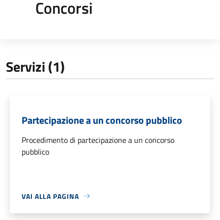
Concorsi
Servizi (1)
Partecipazione a un concorso pubblico
Procedimento di partecipazione a un concorso
pubblico
VAI ALLA PAGINA