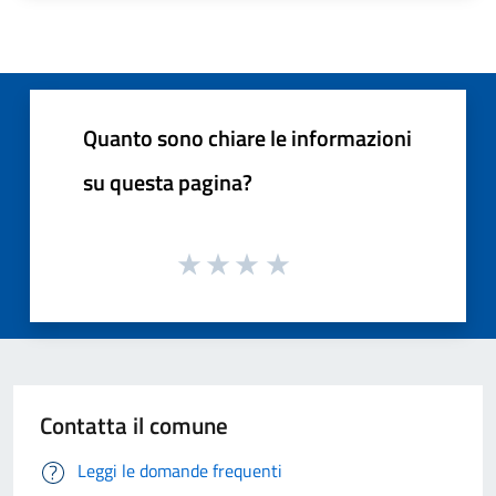
Quanto sono chiare le informazioni
su questa pagina?
Contatta il comune
Leggi le domande frequenti