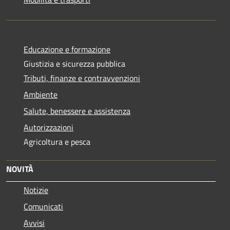
Educazione e formazione
Giustizia e sicurezza pubblica
Tributi, finanze e contravvenzioni
Ambiente
Salute, benessere e assistenza
Autorizzazioni
Agricoltura e pesca
NOVITÀ
Notizie
Comunicati
Avvisi