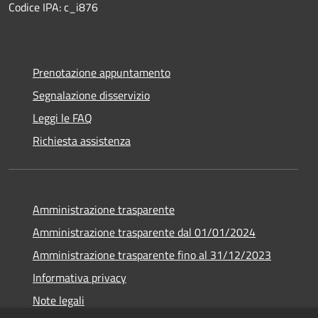
Codice IPA: c_i876
Prenotazione appuntamento
Segnalazione disservizio
Leggi le FAQ
Richiesta assistenza
Amministrazione trasparente
Amministrazione trasparente dal 01/01/2024
Amministrazione trasparente fino al 31/12/2023
Informativa privacy
Note legali