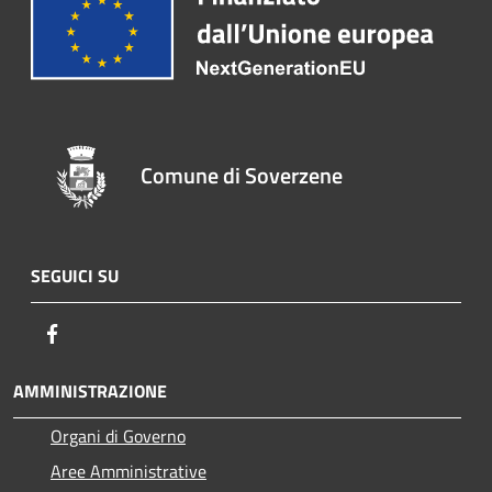
Comune di Soverzene
SEGUICI SU
Facebook
AMMINISTRAZIONE
Organi di Governo
Aree Amministrative