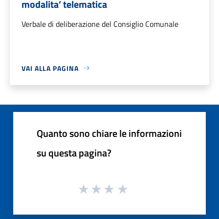
modalita’ telematica
Verbale di deliberazione del Consiglio Comunale
VAI ALLA PAGINA
Quanto sono chiare le informazioni
su questa pagina?