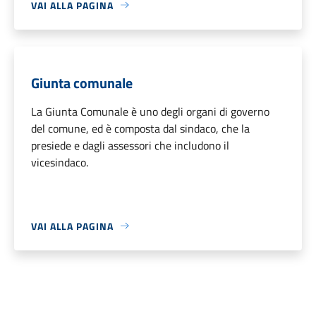
VAI ALLA PAGINA
Giunta comunale
La Giunta Comunale è uno degli organi di governo
del comune, ed è composta dal sindaco, che la
presiede e dagli assessori che includono il
vicesindaco.
VAI ALLA PAGINA