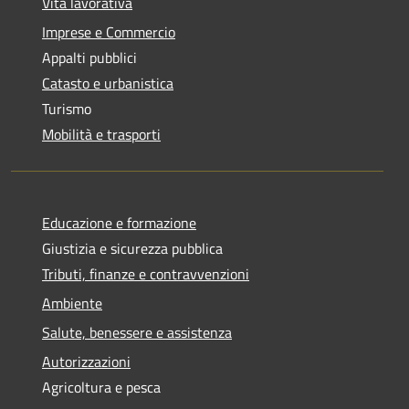
Vita lavorativa
Imprese e Commercio
Appalti pubblici
Catasto e urbanistica
Turismo
Mobilità e trasporti
Educazione e formazione
Giustizia e sicurezza pubblica
Tributi, finanze e contravvenzioni
Ambiente
Salute, benessere e assistenza
Autorizzazioni
Agricoltura e pesca