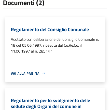
Documenti (2)
Regolamento del Consiglio Comunale
Adottato con deliberazione del Consiglio Comunale n.
18 del 05.06.1997, ricevuta dal Co.Re.Co. il
11.06.1997 al n. 2851/l^.
VAI ALLA PAGINA
Regolamento per lo svolgimento delle
sedute degli Organi del comune in