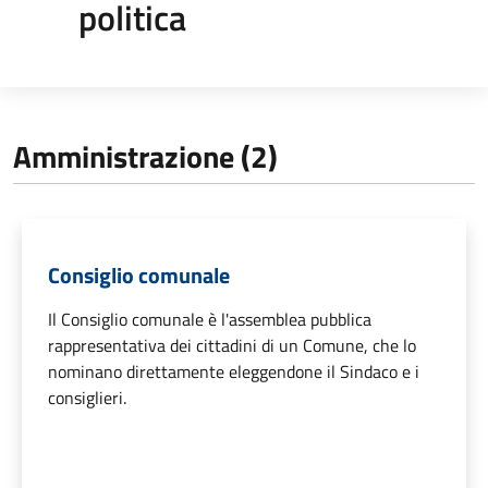
politica
Amministrazione (2)
Consiglio comunale
Il Consiglio comunale è l'assemblea pubblica
rappresentativa dei cittadini di un Comune, che lo
nominano direttamente eleggendone il Sindaco e i
consiglieri.