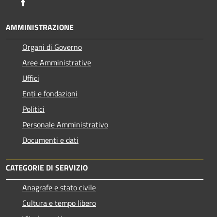
Facebook
AMMINISTRAZIONE
Organi di Governo
Aree Amministrative
Uffici
Enti e fondazioni
Politici
Personale Amministrativo
Documenti e dati
CATEGORIE DI SERVIZIO
Anagrafe e stato civile
Cultura e tempo libero