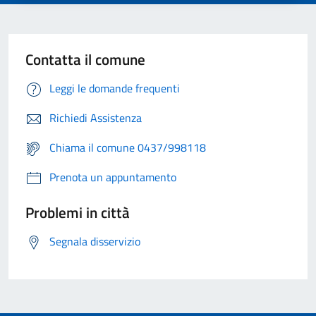
Contatta il comune
Leggi le domande frequenti
Richiedi Assistenza
Chiama il comune 0437/998118
Prenota un appuntamento
Problemi in città
Segnala disservizio