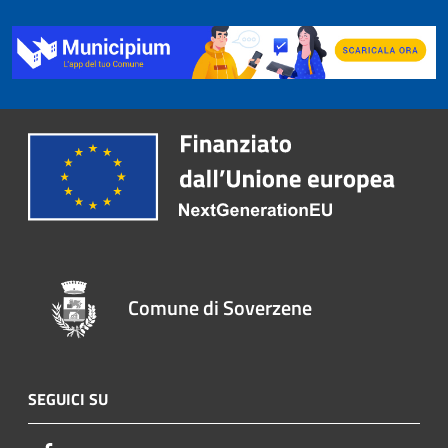
Comune di Soverzene
SEGUICI SU