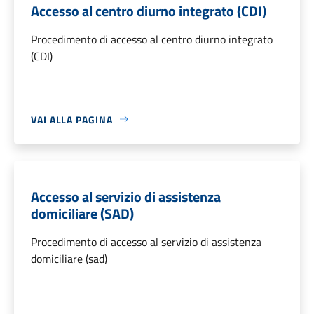
Accesso al centro diurno integrato (CDI)
Procedimento di accesso al centro diurno integrato
(CDI)
VAI ALLA PAGINA
Accesso al servizio di assistenza
domiciliare (SAD)
Procedimento di accesso al servizio di assistenza
domiciliare (sad)