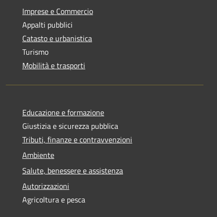
Imprese e Commercio
Appalti pubblici
Catasto e urbanistica
Turismo
Mobilità e trasporti
Educazione e formazione
Giustizia e sicurezza pubblica
Tributi, finanze e contravvenzioni
Ambiente
Salute, benessere e assistenza
Autorizzazioni
Agricoltura e pesca