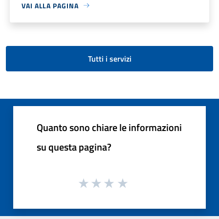
VAI ALLA PAGINA
Tutti i servizi
Quanto sono chiare le informazioni
su questa pagina?