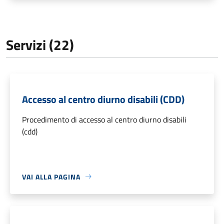
Servizi (22)
Accesso al centro diurno disabili (CDD)
Procedimento di accesso al centro diurno disabili
(cdd)
VAI ALLA PAGINA