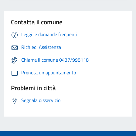
Contatta il comune
Leggi le domande frequenti
Richiedi Assistenza
Chiama il comune 0437/998118
Prenota un appuntamento
Problemi in città
Segnala disservizio