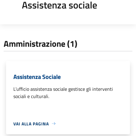
Assistenza sociale
Amministrazione (1)
Assistenza Sociale
L’ufficio assistenza sociale gestisce gli interventi
sociali e culturali.
VAI ALLA PAGINA