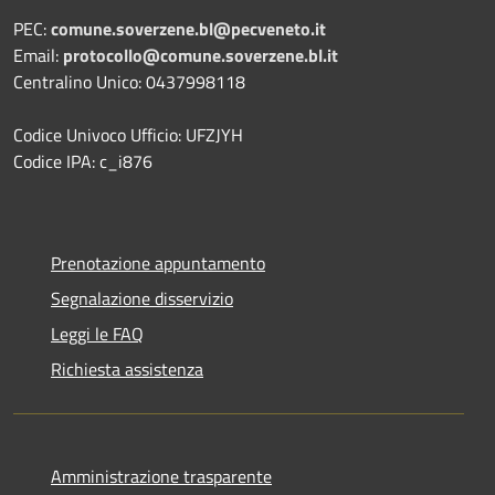
PEC:
comune.soverzene.bl@pecveneto.it
Email:
protocollo@comune.soverzene.bl.it
Centralino Unico: 0437998118
Codice Univoco Ufficio: UFZJYH
Codice IPA: c_i876
Prenotazione appuntamento
Segnalazione disservizio
Leggi le FAQ
Richiesta assistenza
Amministrazione trasparente