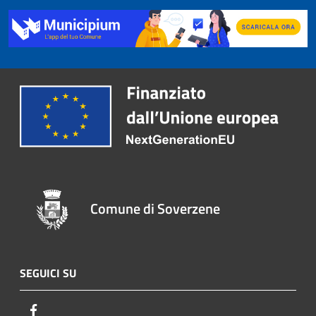
Comune di Soverzene
SEGUICI SU
Facebook