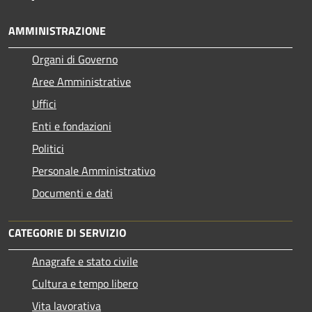
AMMINISTRAZIONE
Organi di Governo
Aree Amministrative
Uffici
Enti e fondazioni
Politici
Personale Amministrativo
Documenti e dati
CATEGORIE DI SERVIZIO
Anagrafe e stato civile
Cultura e tempo libero
Vita lavorativa