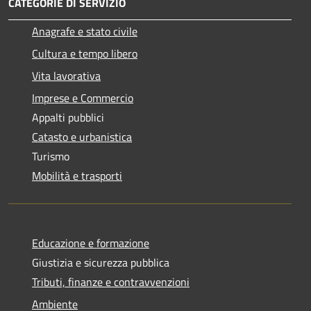
CATEGORIE DI SERVIZIO
Anagrafe e stato civile
Cultura e tempo libero
Vita lavorativa
Imprese e Commercio
Appalti pubblici
Catasto e urbanistica
Turismo
Mobilità e trasporti
Educazione e formazione
Giustizia e sicurezza pubblica
Tributi, finanze e contravvenzioni
Ambiente