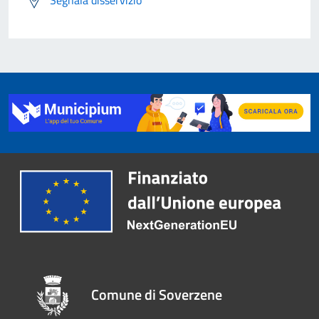
Segnala disservizio
Comune di Soverzene