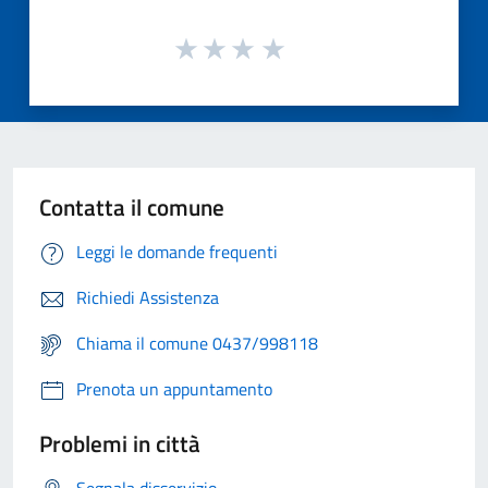
Contatta il comune
Leggi le domande frequenti
Richiedi Assistenza
Chiama il comune 0437/998118
Prenota un appuntamento
Problemi in città