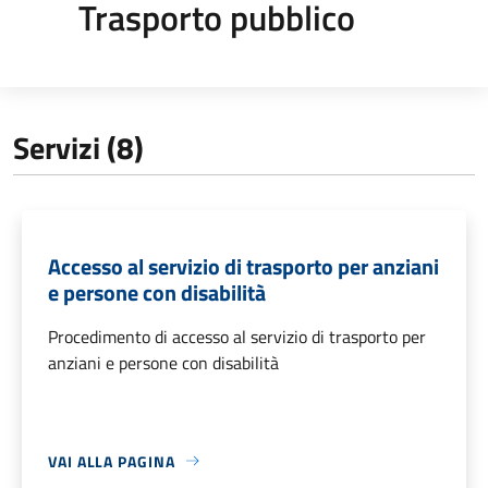
Trasporto pubblico
Servizi (8)
Accesso al servizio di trasporto per anziani
e persone con disabilità
Procedimento di accesso al servizio di trasporto per
anziani e persone con disabilità
VAI ALLA PAGINA