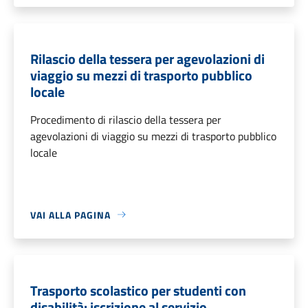
Rilascio della tessera per agevolazioni di
viaggio su mezzi di trasporto pubblico
locale
Procedimento di rilascio della tessera per
agevolazioni di viaggio su mezzi di trasporto pubblico
locale
VAI ALLA PAGINA
Trasporto scolastico per studenti con
disabilità: iscrizione al servizio