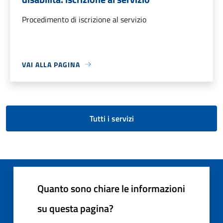
Procedimento di iscrizione al servizio
VAI ALLA PAGINA
Tutti i servizi
Quanto sono chiare le informazioni
su questa pagina?