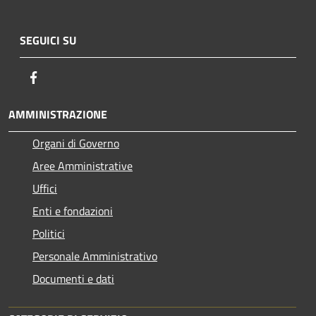
SEGUICI SU
Facebook
AMMINISTRAZIONE
Organi di Governo
Aree Amministrative
Uffici
Enti e fondazioni
Politici
Personale Amministrativo
Documenti e dati