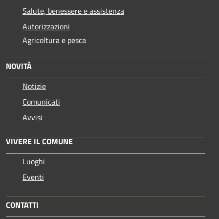
Salute, benessere e assistenza
Autorizzazioni
Agricoltura e pesca
NOVITÀ
Notizie
Comunicati
Avvisi
VIVERE IL COMUNE
Luoghi
Eventi
CONTATTI