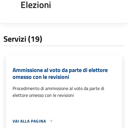
Elezioni
Servizi (19)
Ammissione al voto da parte di elettore
omesso con le revisioni
Procedimento di ammissione al voto da parte di
elettore omesso con le revisioni
VAI ALLA PAGINA