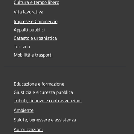
Cultura e tempo libero
Vita lavorativa
Imprese e Commercio
Appalti pubblici
Catasto e urbanistica
Turismo
Mobilità e trasporti
Educazione e formazione
Giustizia e sicurezza pubblica
Tributi, finanze e contravvenzioni
Ambiente
Salute, benessere e assistenza
Autorizzazioni