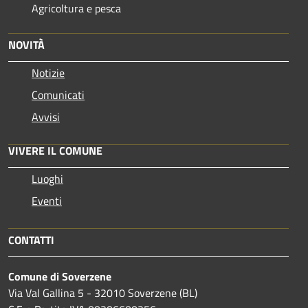
Agricoltura e pesca
NOVITÀ
Notizie
Comunicati
Avvisi
VIVERE IL COMUNE
Luoghi
Eventi
CONTATTI
Comune di Soverzene
Via Val Gallina 5 - 32010 Soverzene (BL)