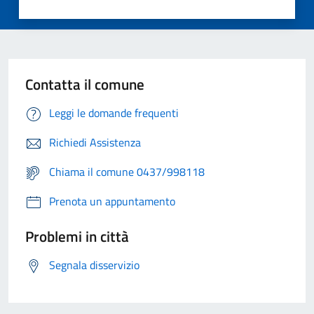
Contatta il comune
Leggi le domande frequenti
Richiedi Assistenza
Chiama il comune 0437/998118
Prenota un appuntamento
Problemi in città
Segnala disservizio