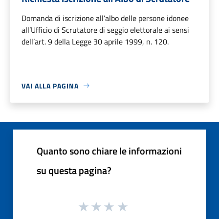
Domanda di iscrizione all’albo delle persone idonee
all’Ufficio di Scrutatore di seggio elettorale ai sensi
dell’art. 9 della Legge 30 aprile 1999, n. 120.
VAI ALLA PAGINA
Quanto sono chiare le informazioni
su questa pagina?