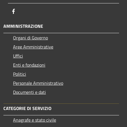
Facebook
AMMINISTRAZIONE
Organi di Governo
Aree Amministrative
Uffici
Enti e fondazioni
Politici
Personale Amministrativo
Documenti e dati
CATEGORIE DI SERVIZIO
Anagrafe e stato civile