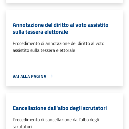
Annotazione del diritto al voto assistito
sulla tessera elettorale
Procedimento di annotazione del diritto al voto
assistito sulla tessera elettorale
VAI ALLA PAGINA
Cancellazione dall'albo degli scrutatori
Procedimento di cancellazione dall'albo degli
scrutatori