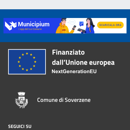
Comune di Soverzene
SEGUICI SU