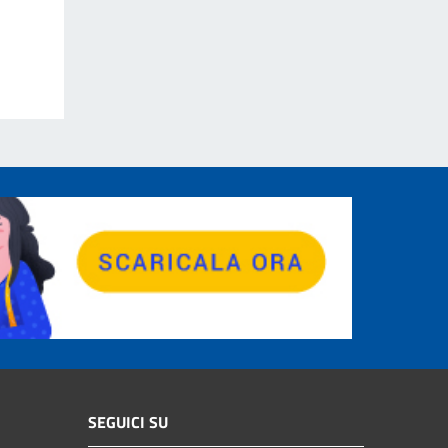
SEGUICI SU