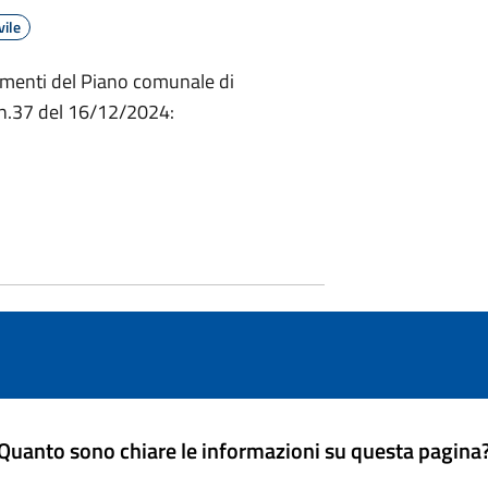
vile
cumenti del Piano comunale di
 n.37 del 16/12/2024:
Quanto sono chiare le informazioni su questa pagina