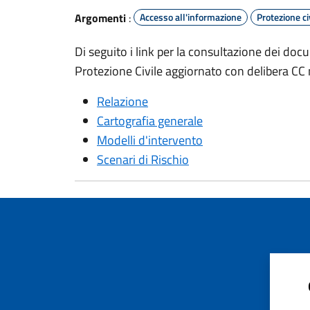
Argomenti
:
Accesso all'informazione
Protezione ci
Di seguito i link per la consultazione dei do
Protezione Civile aggiornato con delibera CC
Relazione
Cartografia generale
Modelli d'intervento
Scenari di Rischio