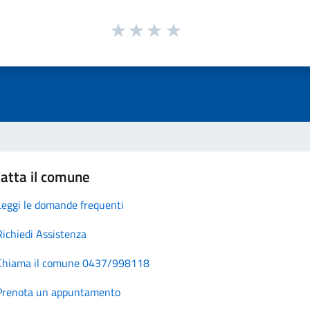
atta il comune
Leggi le domande frequenti
Richiedi Assistenza
Chiama il comune 0437/998118
Prenota un appuntamento