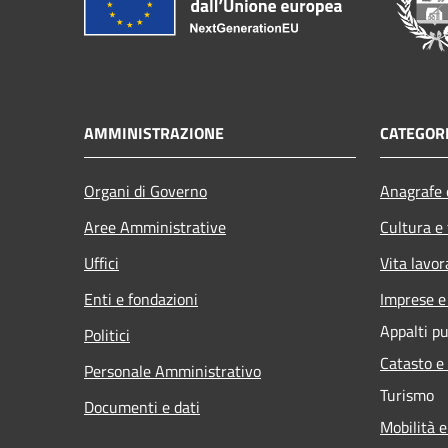
AMMINISTRAZIONE
CATEGORI
Organi di Governo
Anagrafe e
Aree Amministrative
Cultura e
Uffici
Vita lavor
Enti e fondazioni
Imprese 
Appalti pu
Politici
Catasto e
Personale Amministrativo
Turismo
Documenti e dati
Mobilità e