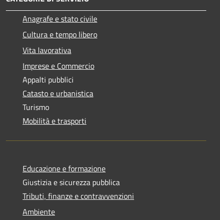
Anagrafe e stato civile
Cultura e tempo libero
Vita lavorativa
Imprese e Commercio
Appalti pubblici
Catasto e urbanistica
Turismo
Mobilità e trasporti
Educazione e formazione
Giustizia e sicurezza pubblica
Tributi, finanze e contravvenzioni
Ambiente