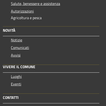
Salute, benessere e assistenza
Autorizzazioni
Agricoltura e pesca
NOVITÀ
Notizie
Comunicati
Avvisi
VIVERE IL COMUNE
Luoghi
Eventi
CONTATTI