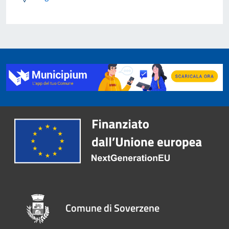
Comune di Soverzene