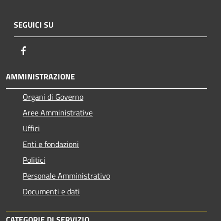
SEGUICI SU
Facebook
AMMINISTRAZIONE
Organi di Governo
Aree Amministrative
Uffici
Enti e fondazioni
Politici
Personale Amministrativo
Documenti e dati
CATEGORIE DI SERVIZIO