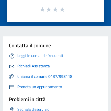
Contatta il comune
Leggi le domande frequenti
Richiedi Assistenza
Chiama il comune 0437/998118
Prenota un appuntamento
Problemi in città
Segnala disservizio