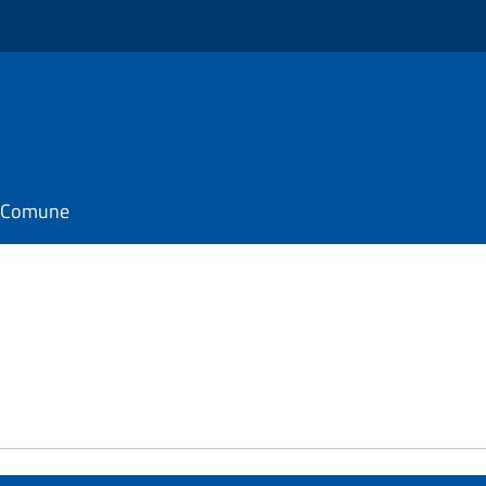
il Comune