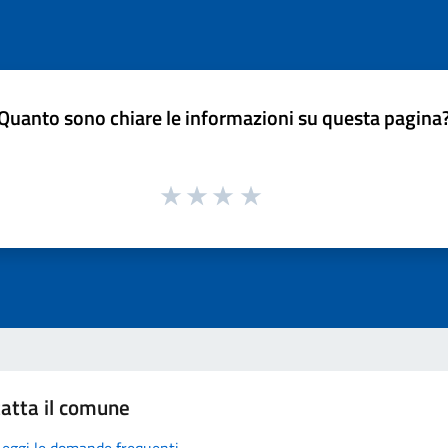
Quanto sono chiare le informazioni su questa pagina
atta il comune
Leggi le domande frequenti