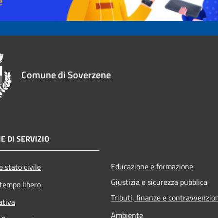
Comune di Soverzene
E DI SERVIZIO
Educazione e formazione
 stato civile
Giustizia e sicurezza pubblica
 tempo libero
Tributi, finanze e contravvenzio
ativa
Ambiente