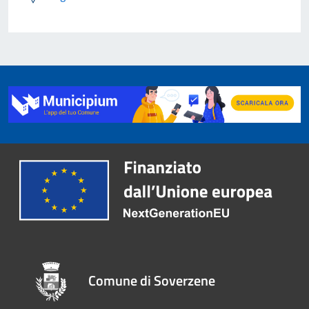
Comune di Soverzene