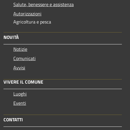
Salute, benessere e assistenza
Autorizzazioni
Agricoltura e pesca
NOVITÀ
Notizie
Comunicati
Avvisi
VIVERE IL COMUNE
Luoghi
Eventi
CONTATTI