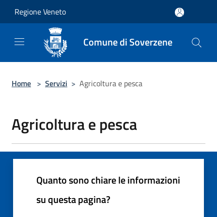
Salta al contenuto principale
Regione Veneto
Comune di Soverzene
Home
>
Servizi
>
Agricoltura e pesca
Agricoltura e pesca
Quanto sono chiare le informazioni
su questa pagina?