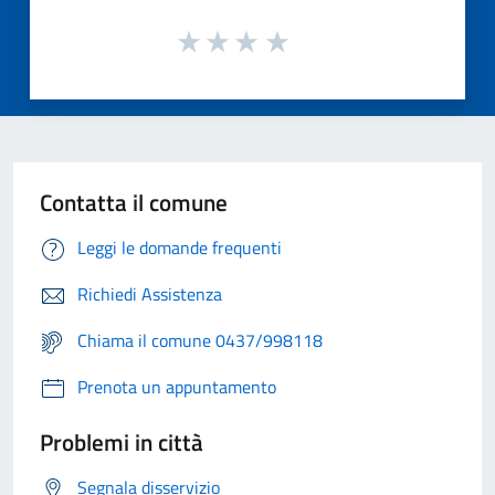
Contatta il comune
Leggi le domande frequenti
Richiedi Assistenza
Chiama il comune 0437/998118
Prenota un appuntamento
Problemi in città
Segnala disservizio