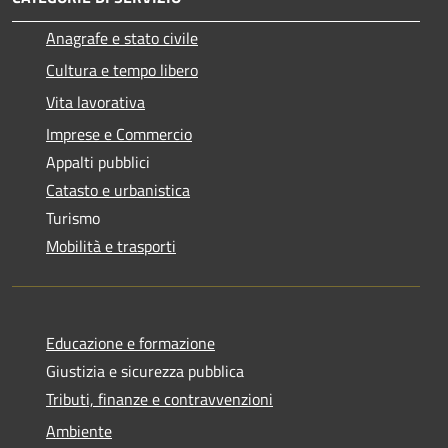
Anagrafe e stato civile
Cultura e tempo libero
Vita lavorativa
Imprese e Commercio
Appalti pubblici
Catasto e urbanistica
Turismo
Mobilità e trasporti
Educazione e formazione
Giustizia e sicurezza pubblica
Tributi, finanze e contravvenzioni
Ambiente