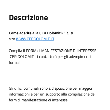
Descrizione
Come aderire alla CER Dolomiti?
Vai sul
sito
WWW.CERDOLOMITI.IT
Compila il FORM di MANIFESTAZIONE DI INTERESSE
CER DOLOMITI ti contatterà per gli adempimenti
formali.
Gli uffici comunali sono a disposizione per maggiori
informazioni e per un supporto alla compilazione del
form di manifestazione di interesse.