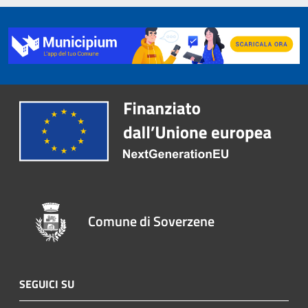
Comune di Soverzene
SEGUICI SU