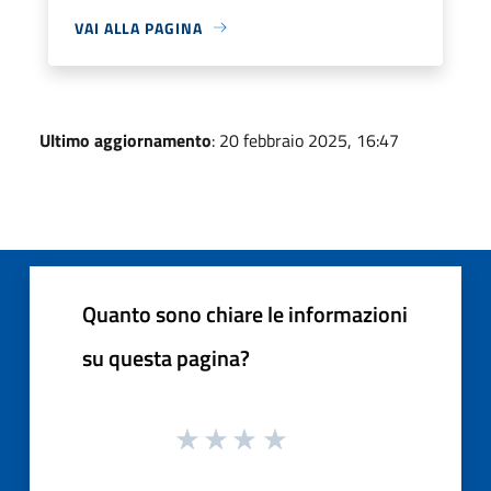
VAI ALLA PAGINA
Ultimo aggiornamento
: 20 febbraio 2025, 16:47
Quanto sono chiare le informazioni
su questa pagina?