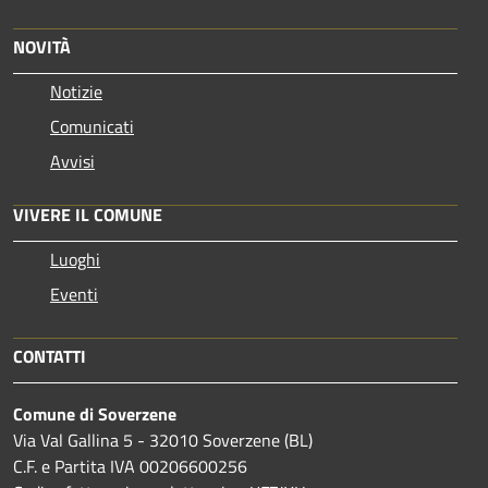
NOVITÀ
Notizie
Comunicati
Avvisi
VIVERE IL COMUNE
Luoghi
Eventi
CONTATTI
Comune di Soverzene
Via Val Gallina 5 - 32010 Soverzene (BL)
C.F. e Partita IVA 00206600256