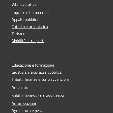
Vita lavorativa
Imprese e Commercio
Appalti pubblici
Catasto e urbanistica
Turismo
Mobilità e trasporti
Educazione e formazione
Giustizia e sicurezza pubblica
Tributi, finanze e contravvenzioni
Ambiente
Salute, benessere e assistenza
Autorizzazioni
Agricoltura e pesca