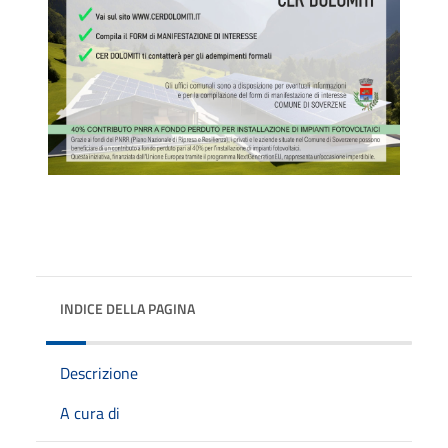
INDICE DELLA PAGINA
Descrizione
A cura di