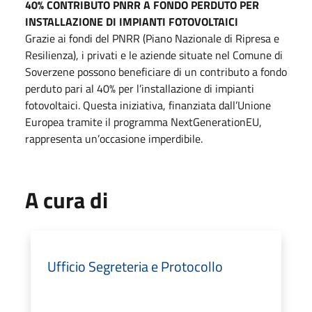
40% CONTRIBUTO PNRR A FONDO PERDUTO PER
INSTALLAZIONE DI IMPIANTI FOTOVOLTAICI
Grazie ai fondi del PNRR (Piano Nazionale di Ripresa e
Resilienza), i privati e le aziende situate nel Comune di
Soverzene possono beneficiare di un contributo a fondo
perduto pari al 40% per l’installazione di impianti
fotovoltaici. Questa iniziativa, finanziata dall’Unione
Europea tramite il programma NextGenerationEU,
rappresenta un’occasione imperdibile.
A cura di
Ufficio Segreteria e Protocollo