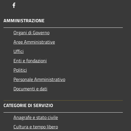
Facebook
AMMINISTRAZIONE
Organi di Governo
Aree Amministrative
Uffici
Enti e fondazioni
Politici
Personale Amministrativo
Documenti e dati
CATEGORIE DI SERVIZIO
Anagrafe e stato civile
Cultura e tempo libero