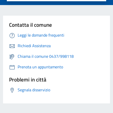
Contatta il comune
Leggi le domande frequenti
Richiedi Assistenza
Chiama il comune 0437/998118
Prenota un appuntamento
Problemi in città
Segnala disservizio