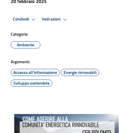
20 febbraio 2025
Condividi
Vedi azioni
Categorie:
Ambiente
Argomenti:
Accesso all'informazione
Energie rinnovabili
Sviluppo sostenibile