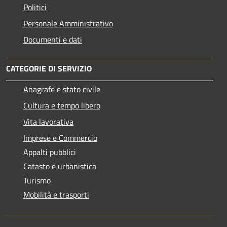
Politici
Personale Amministrativo
Documenti e dati
CATEGORIE DI SERVIZIO
Anagrafe e stato civile
Cultura e tempo libero
Vita lavorativa
Imprese e Commercio
Appalti pubblici
Catasto e urbanistica
Turismo
Mobilità e trasporti