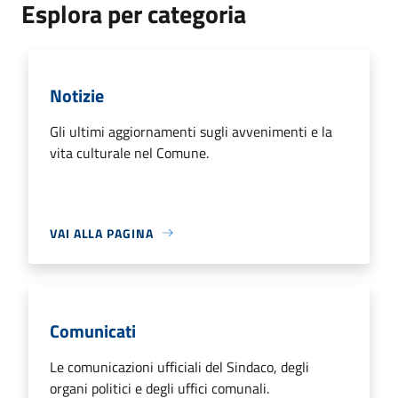
Esplora per categoria
Notizie
Gli ultimi aggiornamenti sugli avvenimenti e la
vita culturale nel Comune.
VAI ALLA PAGINA
Comunicati
Le comunicazioni ufficiali del Sindaco, degli
organi politici e degli uffici comunali.