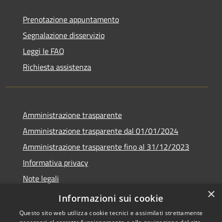
Prenotazione appuntamento
Segnalazione disservizio
Leggi le FAQ
Richiesta assistenza
Amministrazione trasparente
Amministrazione trasparente dal 01/01/2024
Amministrazione trasparente fino al 31/12/2023
Informativa privacy
Note legali
×
Dichiarazione di accessibilità
Informazioni sui cookie
Questo sito web utilizza cookie tecnici e assimilati strettamente