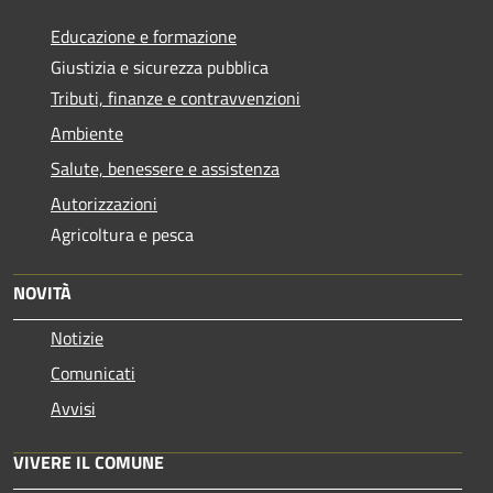
Educazione e formazione
Giustizia e sicurezza pubblica
Tributi, finanze e contravvenzioni
Ambiente
Salute, benessere e assistenza
Autorizzazioni
Agricoltura e pesca
NOVITÀ
Notizie
Comunicati
Avvisi
VIVERE IL COMUNE