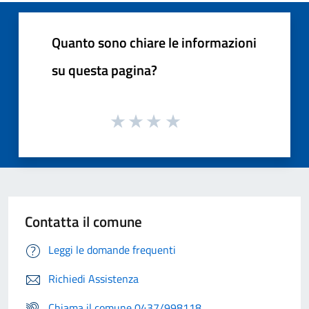
Quanto sono chiare le informazioni
su questa pagina?
Contatta il comune
Leggi le domande frequenti
Richiedi Assistenza
Chiama il comune 0437/998118