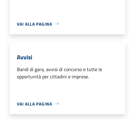
VAI ALLA PAGINA
Avvisi
Bandi di gara, avvisi di concorso e tutte le
opportunità per cittadini e imprese.
VAI ALLA PAGINA