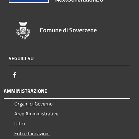
Comune di Soverzene
SEGUICI SU
Facebook
AMMINISTRAZIONE
Organi di Governo
Aree Amministrative
Uffici
Enti e fondazioni