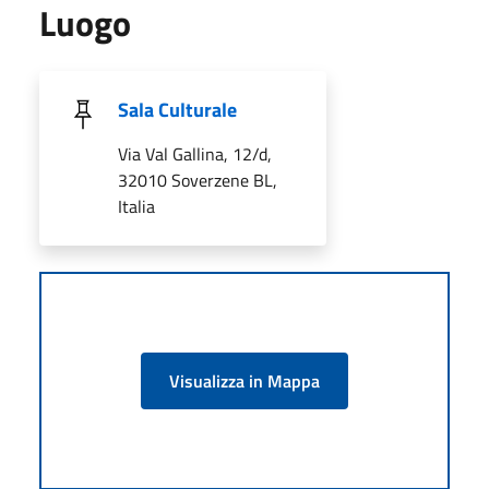
Luogo
Sala Culturale
Via Val Gallina, 12/d,
32010 Soverzene BL,
Italia
Visualizza in Mappa