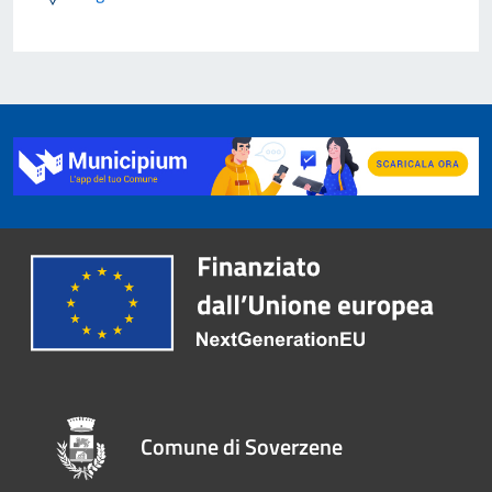
Comune di Soverzene