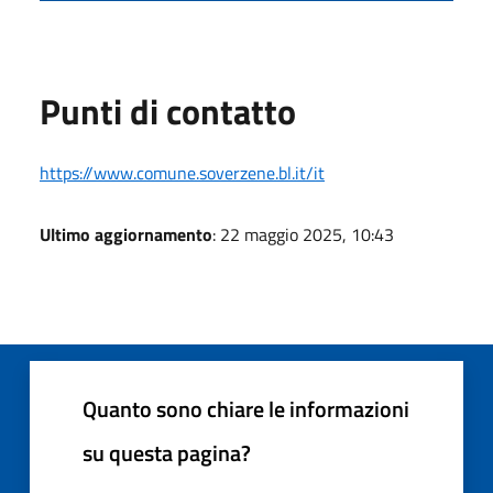
Punti di contatto
https://www.comune.soverzene.bl.it/it
Ultimo aggiornamento
: 22 maggio 2025, 10:43
Quanto sono chiare le informazioni
su questa pagina?