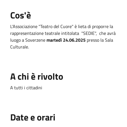
Cos'è
L'Associazione "Teatro del Cuore" è lieta di proporre la
rappresentazione teatrale intitolata "SEDIE", che avrà
luogo a Soverzene
martedì 24.06.2025
presso la Sala
Culturale.
A chi è rivolto
A tutti i cittadini
Date e orari