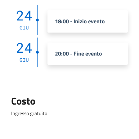
24
18:00 - Inizio evento
GIU
24
20:00 - Fine evento
GIU
Costo
Ingresso gratuito