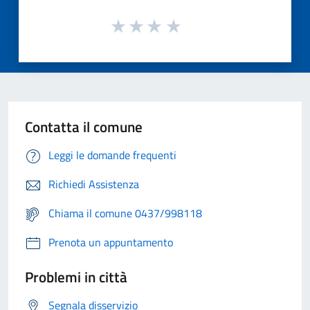
Contatta il comune
Leggi le domande frequenti
Richiedi Assistenza
Chiama il comune 0437/998118
Prenota un appuntamento
Problemi in città
Segnala disservizio