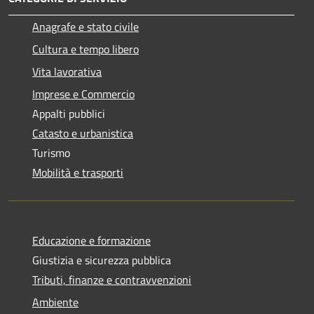
Anagrafe e stato civile
Cultura e tempo libero
Vita lavorativa
Imprese e Commercio
Appalti pubblici
Catasto e urbanistica
Turismo
Mobilità e trasporti
Educazione e formazione
Giustizia e sicurezza pubblica
Tributi, finanze e contravvenzioni
Ambiente