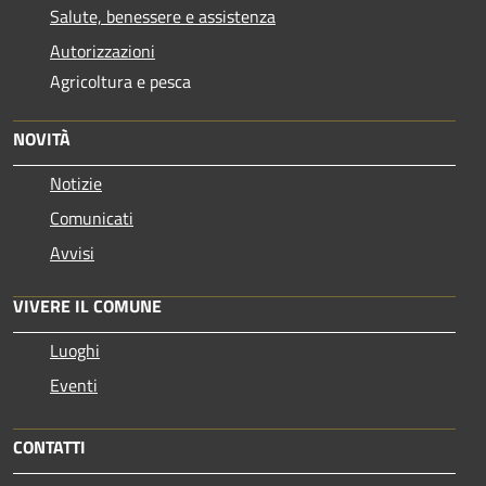
Salute, benessere e assistenza
Autorizzazioni
Agricoltura e pesca
NOVITÀ
Notizie
Comunicati
Avvisi
VIVERE IL COMUNE
Luoghi
Eventi
CONTATTI