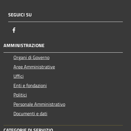
SEGUICI SU
Facebook
AMMINISTRAZIONE
Organi di Governo
Aree Amministrative
Uffici
Enti e fondazioni
Politici
Personale Amministrativo
Documenti e dati
CATEGORIE DI SERVIZIO