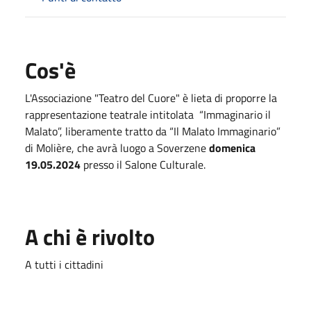
Cos'è
L'Associazione "Teatro del Cuore" è lieta di proporre la
rappresentazione teatrale intitolata “Immaginario il
Malato”, liberamente tratto da “Il Malato Immaginario”
di Molière, che avrà luogo a Soverzene
domenica
19.05.2024
presso il Salone Culturale.
A chi è rivolto
A tutti i cittadini