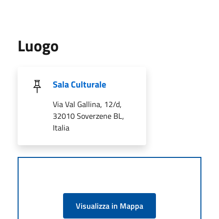
Luogo
Sala Culturale
Via Val Gallina, 12/d,
32010 Soverzene BL,
Italia
Visualizza in Mappa