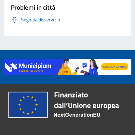
Problemi in città
Segnala disservizio