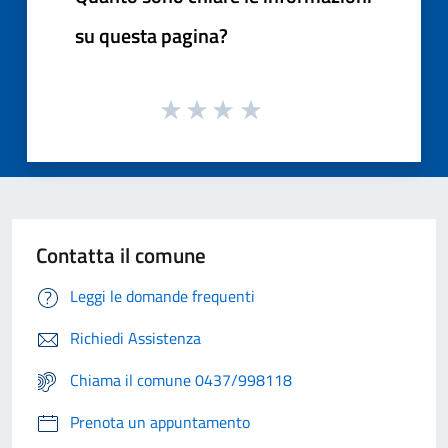
su questa pagina?
Contatta il comune
Leggi le domande frequenti
Richiedi Assistenza
Chiama il comune 0437/998118
Prenota un appuntamento