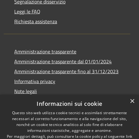
Segnalazione disservizio
Leggi le FAQ
Richiesta assistenza
Amministrazione trasparente
Amministrazione trasparente dal 01/01/2024
Amministrazione trasparente fino al 31/12/2023
Informativa privacy
Note legali
×
Dichiarazione di accessibilità
Informazioni sui cookie
Questo sito web utilizza cookie tecnici e assimilati strettamente
necessari al corretto funzionamento e alla navigazione del sito,
nonché un cookie tecnico analitico al solo fine di elaborare
informazioni statistiche, aggregate e anonime.
RSS
Copyright © 2026 • Comune di
Per maggiori dettagli, può consultare la cookie policy al seguente
link