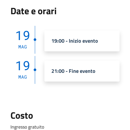
Date e orari
19
19:00 - Inizio evento
MAG
19
21:00 - Fine evento
MAG
Costo
Ingresso gratuito