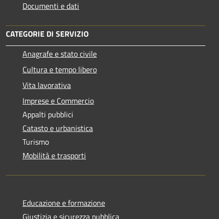
Documenti e dati
CATEGORIE DI SERVIZIO
Anagrafe e stato civile
Cultura e tempo libero
Vita lavorativa
Imprese e Commercio
Appalti pubblici
Catasto e urbanistica
Turismo
Mobilità e trasporti
Educazione e formazione
Giustizia e sicurezza pubblica