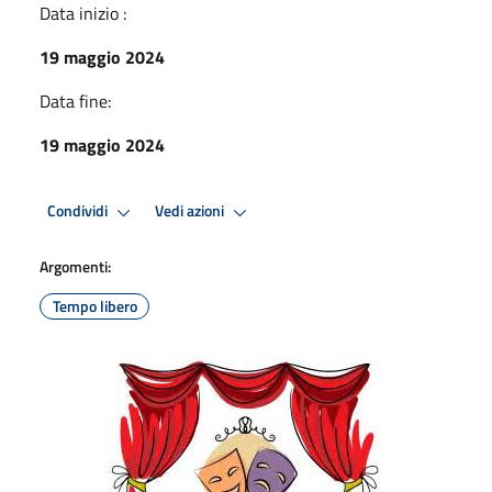
Data inizio :
19 maggio 2024
Data fine:
19 maggio 2024
Condividi
Vedi azioni
Argomenti:
Tempo libero