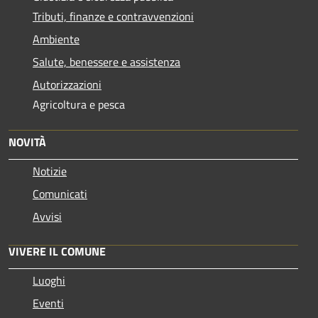
Tributi, finanze e contravvenzioni
Ambiente
Salute, benessere e assistenza
Autorizzazioni
Agricoltura e pesca
NOVITÀ
Notizie
Comunicati
Avvisi
VIVERE IL COMUNE
Luoghi
Eventi