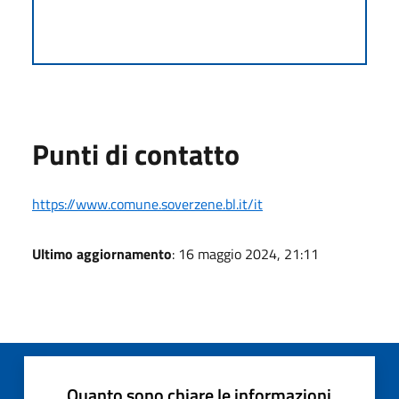
Punti di contatto
https://www.comune.soverzene.bl.it/it
Ultimo aggiornamento
: 16 maggio 2024, 21:11
Quanto sono chiare le informazioni