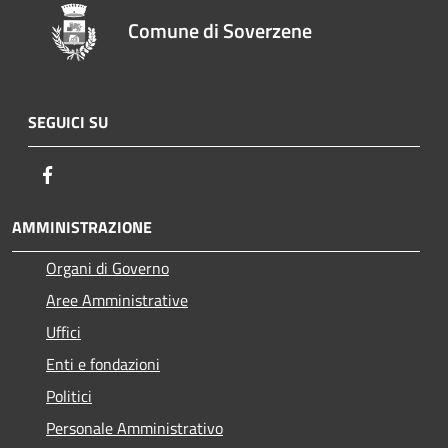
Comune di Soverzene
SEGUICI SU
Facebook
AMMINISTRAZIONE
Organi di Governo
Aree Amministrative
Uffici
Enti e fondazioni
Politici
Personale Amministrativo