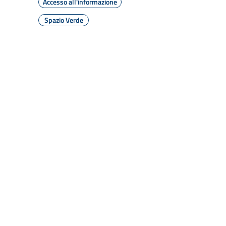
Accesso all'informazione
Spazio Verde