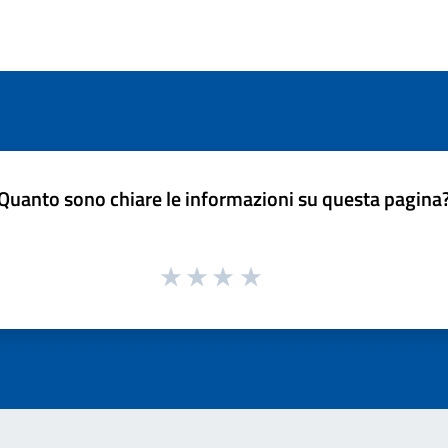
Quanto sono chiare le informazioni su questa pagina