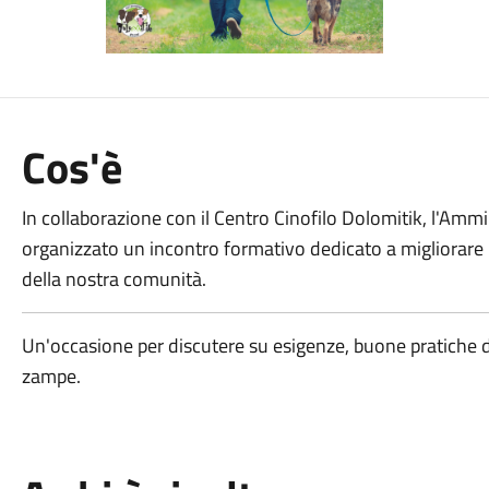
Cos'è
In collaborazione con il Centro Cinofilo Dolomitik, l'Am
organizzato un incontro formativo dedicato a migliorare l
della nostra comunità.
Un'occasione per discutere su esigenze, buone pratiche dir
zampe.