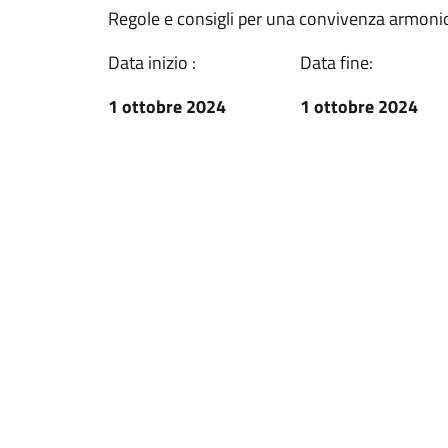
Regole e consigli per una convivenza armoni
Data inizio :
Data fine:
1 ottobre 2024
1 ottobre 2024