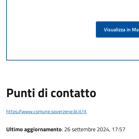
Visualizza in M
Punti di contatto
https://www.comune.soverzene.bl.it/it
Ultimo aggiornamento
: 26 settembre 2024, 17:57