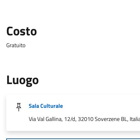
Costo
Gratuito
Luogo
Sala Culturale
Via Val Gallina, 12/d, 32010 Soverzene BL, Itali