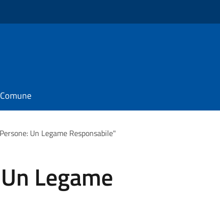
il Comune
 Persone: Un Legame Responsabile"
: Un Legame