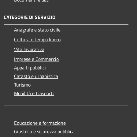
CATEGORIE DI SERVIZIO
Anagrafe e stato civile
Cultura e tempo libero
Vita lavorativa
Imprese e Commercio
Appalti pubblici
Catasto e urbanistica
Turismo
Mobilità e trasporti
Educazione e formazione
Giustizia e sicurezza pubblica