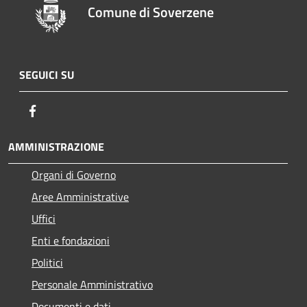
Comune di Soverzene
SEGUICI SU
Facebook
AMMINISTRAZIONE
Organi di Governo
Aree Amministrative
Uffici
Enti e fondazioni
Politici
Personale Amministrativo
Documenti e dati