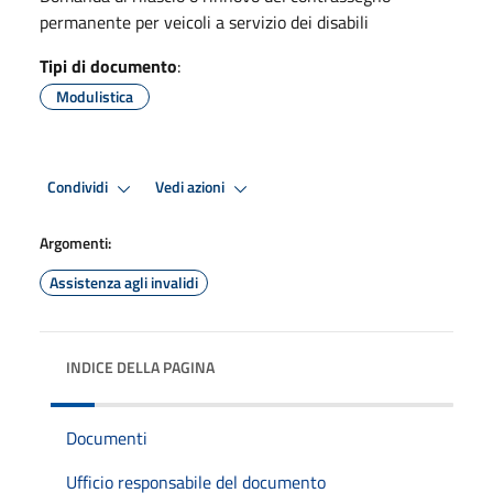
permanente per veicoli a servizio dei disabili
Tipi di documento
:
Modulistica
Condividi
Vedi azioni
Argomenti:
Assistenza agli invalidi
INDICE DELLA PAGINA
Documenti
Ufficio responsabile del documento