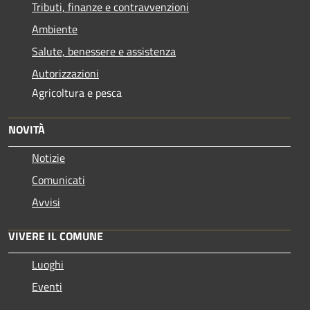
Tributi, finanze e contravvenzioni
Ambiente
Salute, benessere e assistenza
Autorizzazioni
Agricoltura e pesca
NOVITÀ
Notizie
Comunicati
Avvisi
VIVERE IL COMUNE
Luoghi
Eventi