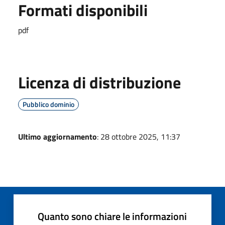
Formati disponibili
pdf
Licenza di distribuzione
Pubblico dominio
Ultimo aggiornamento
: 28 ottobre 2025, 11:37
Quanto sono chiare le informazioni