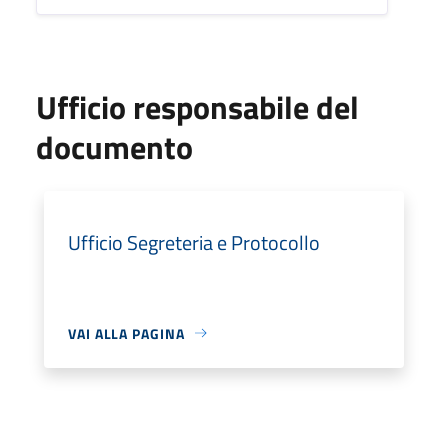
Ufficio responsabile del
documento
Ufficio Segreteria e Protocollo
VAI ALLA PAGINA