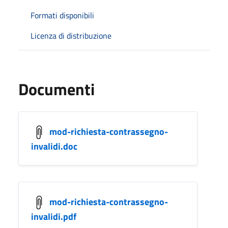
Formati disponibili
Licenza di distribuzione
Documenti
mod-richiesta-contrassegno-
invalidi.doc
mod-richiesta-contrassegno-
invalidi.pdf