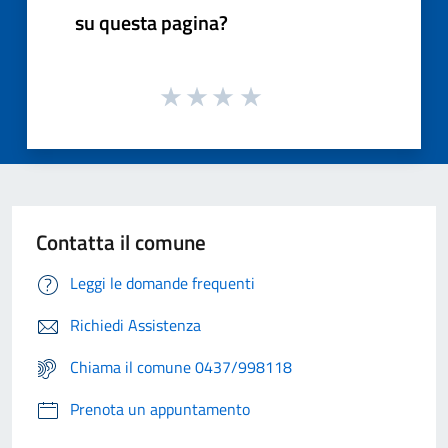
su questa pagina?
Contatta il comune
Leggi le domande frequenti
Richiedi Assistenza
Chiama il comune 0437/998118
Prenota un appuntamento