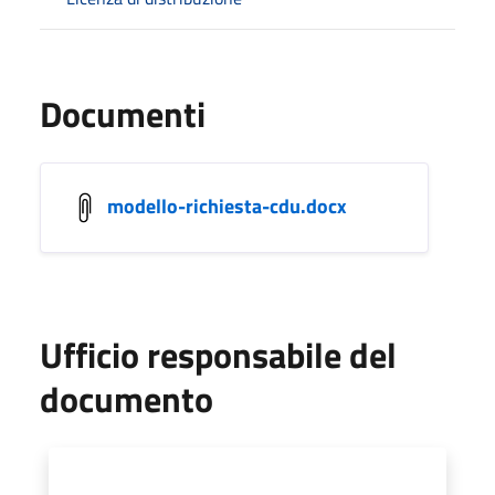
Documenti
modello-richiesta-cdu.docx
Ufficio responsabile del
documento