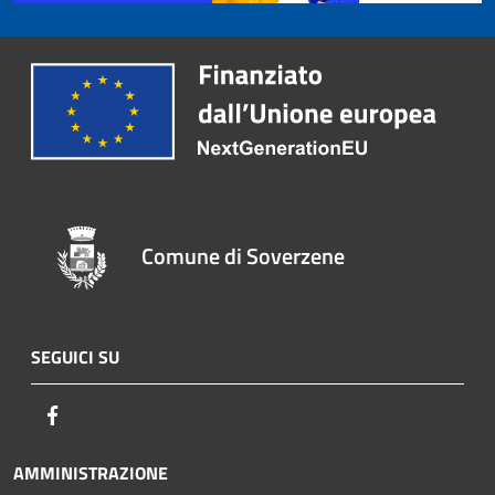
Comune di Soverzene
SEGUICI SU
Facebook
AMMINISTRAZIONE