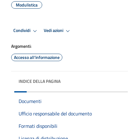
Modulistica
Condividi
Vedi azioni
Argomenti:
Accesso all'informazione
INDICE DELLA PAGINA
Documenti
Ufficio responsabile del documento
Formati disponibili
Licenza di distribuzione