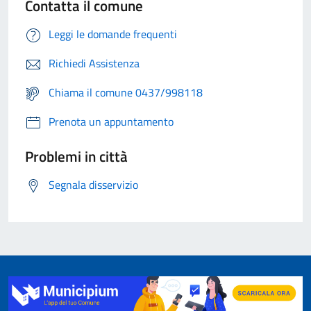
Contatta il comune
Leggi le domande frequenti
Richiedi Assistenza
Chiama il comune 0437/998118
Prenota un appuntamento
Problemi in città
Segnala disservizio