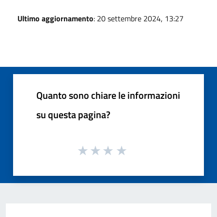
Ultimo aggiornamento
: 20 settembre 2024, 13:27
Quanto sono chiare le informazioni
su questa pagina?