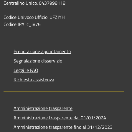
Centralino Unico: 0437998118
Codice Univoco Ufficio: UFZJYH
Codice IPA: c_i876
Prenotazione appuntamento
Segnalazione disservizio
Leggi le FAQ
Richiesta assistenza
Amministrazione trasparente
Amministrazione trasparente dal 01/01/2024
Amministrazione trasparente fino al 31/12/2023