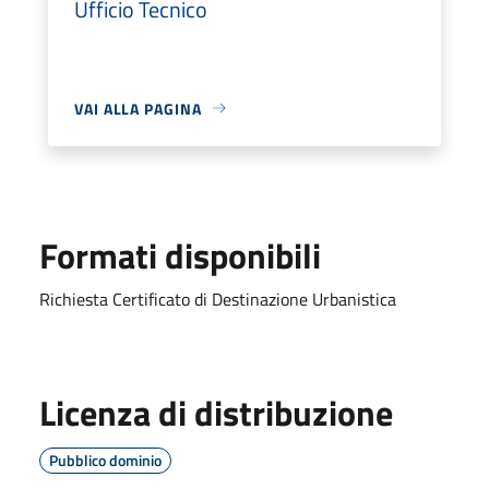
Ufficio Tecnico
VAI ALLA PAGINA
Formati disponibili
Richiesta Certificato di Destinazione Urbanistica
Licenza di distribuzione
Pubblico dominio