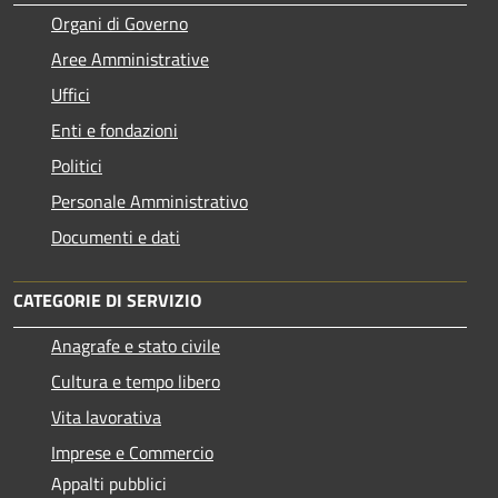
Organi di Governo
Aree Amministrative
Uffici
Enti e fondazioni
Politici
Personale Amministrativo
Documenti e dati
CATEGORIE DI SERVIZIO
Anagrafe e stato civile
Cultura e tempo libero
Vita lavorativa
Imprese e Commercio
Appalti pubblici