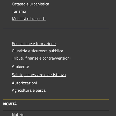
Catasto e urbanistica
Turismo
Mobilità e trasporti
Educazione e formazione
Giustizia e sicurezza pubblica
Tributi, finanze e contravvenzioni
Ambiente
Salute, benessere e assistenza
Autorizzazioni
Agricoltura e pesca
NOVITÀ
Notizie