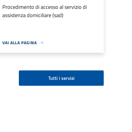
Procedimento di accesso al servizio di
assistenza domiciliare (sad)
VAI ALLA PAGINA
Tutti i servizi