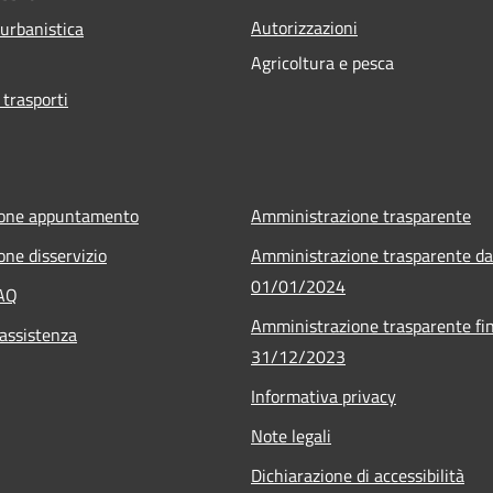
Autorizzazioni
 urbanistica
Agricoltura e pesca
 trasporti
ione appuntamento
Amministrazione trasparente
one disservizio
Amministrazione trasparente da
01/01/2024
FAQ
Amministrazione trasparente fin
 assistenza
31/12/2023
Informativa privacy
Note legali
Dichiarazione di accessibilità