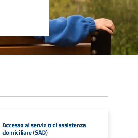
Accesso al servizio di assistenza
domiciliare (SAD)