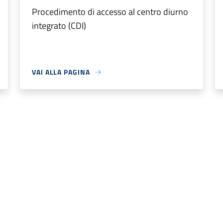
Procedimento di accesso al centro diurno
integrato (CDI)
VAI ALLA PAGINA