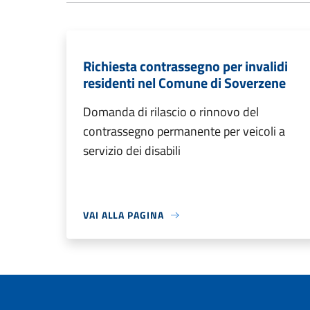
Richiesta contrassegno per invalidi
residenti nel Comune di Soverzene
Domanda di rilascio o rinnovo del
contrassegno permanente per veicoli a
servizio dei disabili
VAI ALLA PAGINA