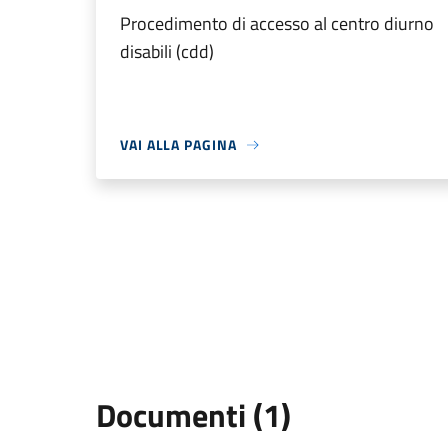
Procedimento di accesso al centro diurno
disabili (cdd)
VAI ALLA PAGINA
Documenti (1)