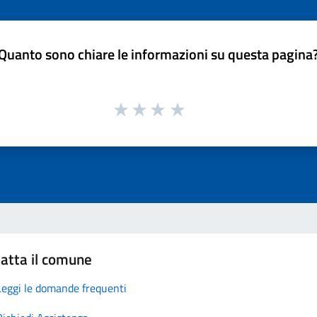
Quanto sono chiare le informazioni su questa pagina
atta il comune
Leggi le domande frequenti