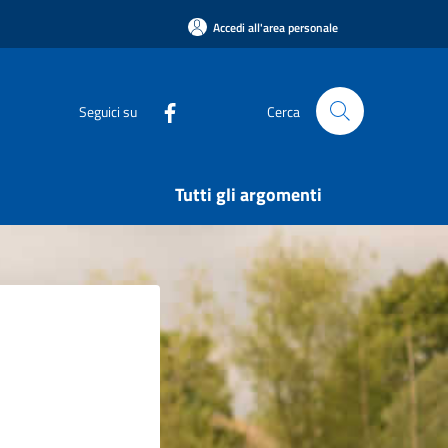
Accedi all'area personale
Seguici su
Cerca
Tutti gli argomenti