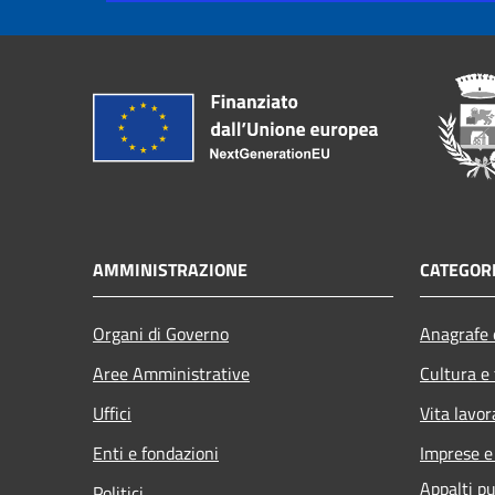
AMMINISTRAZIONE
CATEGORI
Organi di Governo
Anagrafe e
Aree Amministrative
Cultura e
Uffici
Vita lavor
Enti e fondazioni
Imprese 
Appalti pu
Politici