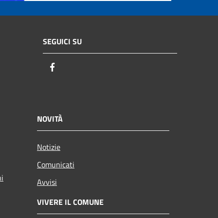
SEGUICI SU
Facebook
NOVITÀ
Notizie
Comunicati
ni
Avvisi
VIVERE IL COMUNE