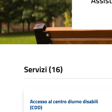
Assist
Servizi (16)
Accesso al centro diurno disabili
(CDD)